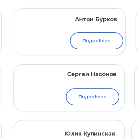
Антон Бурков
Подробнее
Сергей Насонов
Подробнее
Юлия Кулинская