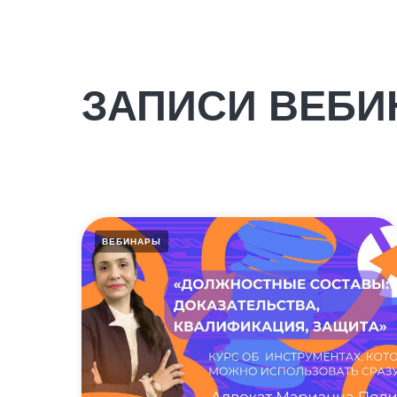
ЗАПИСИ ВЕБИ
ВЕБИНАРЫ