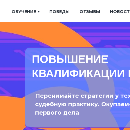
ОБУЧЕНИЕ
ПОБЕДЫ
ОТЗЫВЫ
НОВОСТ
ПОВЫШЕНИЕ
КВАЛИФИКАЦИИ 
Перенимайте стратегии у те
судебную практику. Окупаем
первого дела