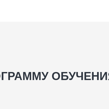
ОГРАММУ ОБУЧЕНИ