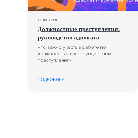
26.06.2026
Должностные преступления:
руководство адвоката
Что важно учесть в работе по
должностным и коррупционным
преступлениям
ПОДРОБНЕЕ