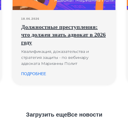
18.06.2026
Должностные преступления:
что должен знать адвокат в 2026
году
Квалификация, доказательства и
стратегия защиты - по вебинару
адвоката Марианны Полит
ПОДРОБНЕЕ
Загрузить еще
Все новости