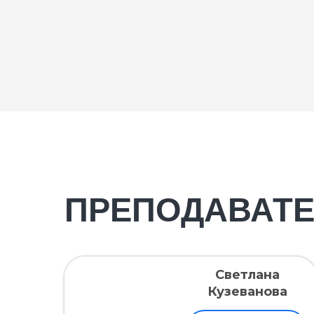
ПРЕПОДАВАТ
Светлана
Кузеванова