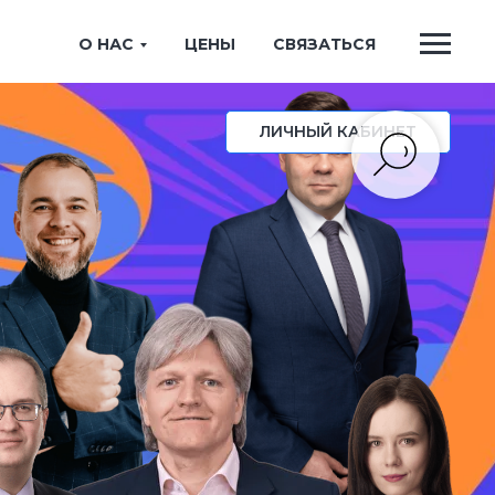
О НАС
ЦЕНЫ
СВЯЗАТЬСЯ
ЛИЧНЫЙ КАБИНЕТ