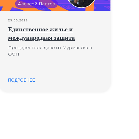
29.05.2026
Единственное жилье и
международная защита
Прецедентное дело из Мурманска в
ООН
ПОДРОБНЕЕ