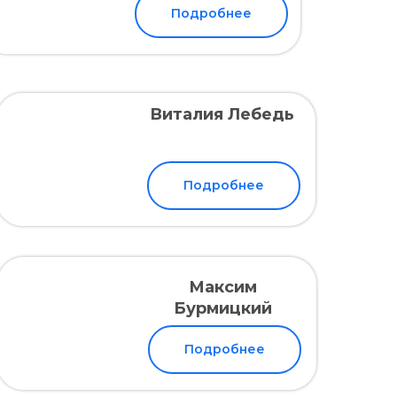
Подробнее
Виталия Лебедь
Подробнее
Максим
Бурмицкий
Подробнее