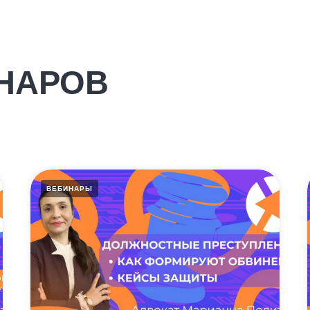
НАРОВ
ВЕБИНАРЫ