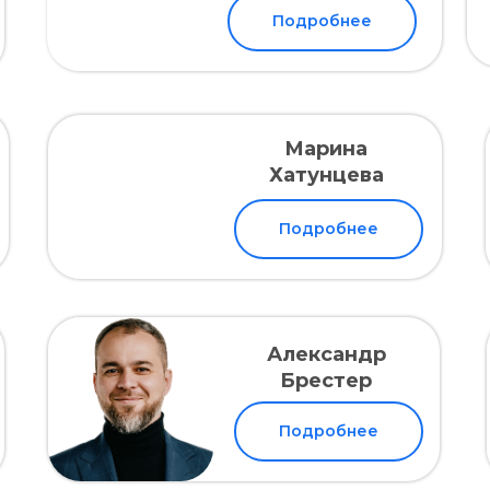
Подробнее
Марина
Хатунцева
Подробнее
Александр
Брестер
Подробнее