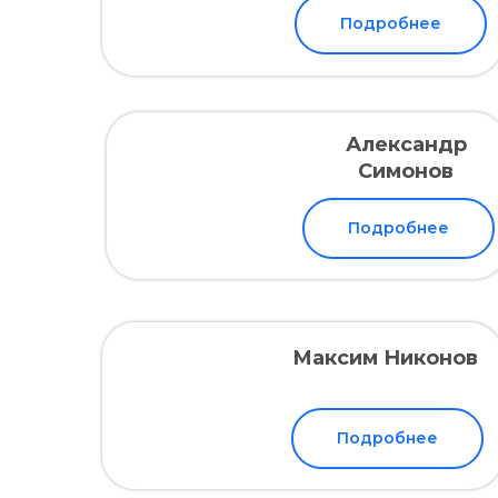
Подробнее
Александр
Симонов
Подробнее
Максим Никонов
Подробнее