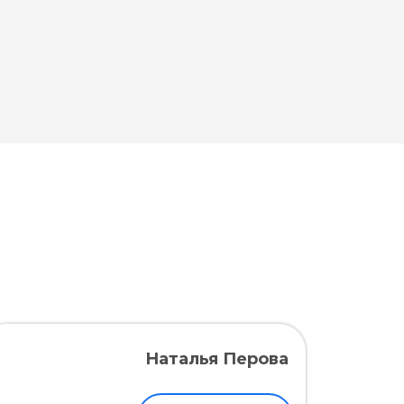
Наталья Перова