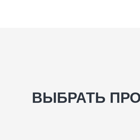
ВЫБРАТЬ ПР