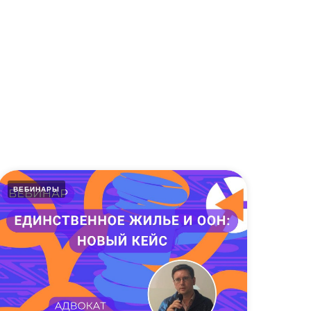
ВЕБИНАРЫ