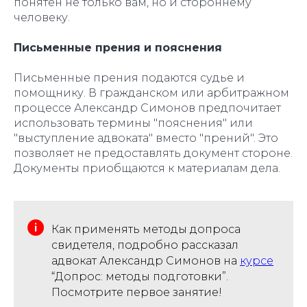
понятен не только вам, но и стороннему
человеку.
Письменные прения и пояснения
Письменные прения подаются судье и
помощнику. В гражданском или арбитражном
процессе Александр Симонов предпочитает
использовать термины "пояснения" или
"выступление адвоката" вместо "прений". Это
позволяет не предоставлять документ стороне.
Документы приобщаются к материалам дела.
Как применять методы допроса
свидетеля, подробно рассказал
адвокат Александр Симонов на
курсе
“Допрос: методы подготовки”.
Посмотрите первое занятие!