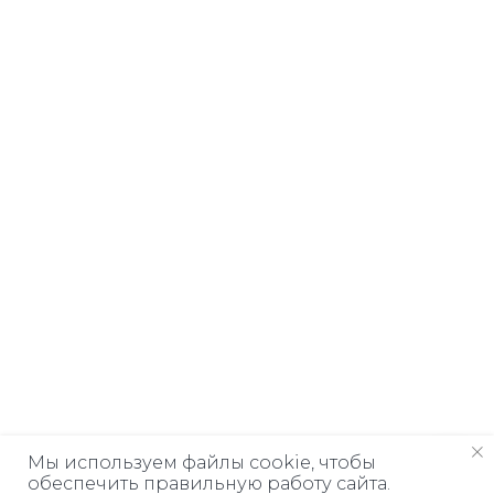
Мы используем файлы cookie, чтобы
обеспечить правильную работу сайта.