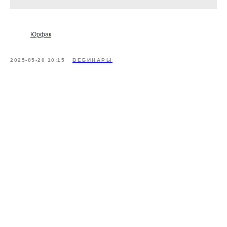
Юрфак
2025-05-20 10:15
ВЕБИНАРЫ