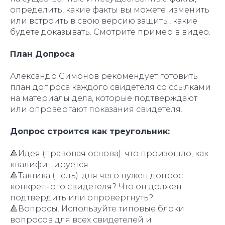
определить, какие факты вы можете изменить
или встроить в свою версию защиты, какие
будете доказывать. Смотрите пример в видео.
План Допроса
Александр Симонов рекомендует готовить
план допроса каждого свидетеля со ссылками
на материалы дела, которые подтверждают
или опровергают показания свидетеля.
Допрос строится как треугольник:
🔺Идея (правовая основа): что произошло, как
квалифицируется.
🔺Тактика (цель): для чего нужен допрос
конкретного свидетеля? Что он должен
подтвердить или опровергнуть?
🔺Вопросы. Используйте типовые блоки
вопросов для всех свидетелей и