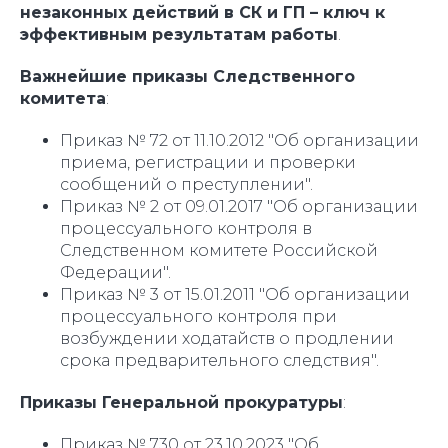
незаконных действий в СК и ГП – ключ к
эффективным результатам работы
.
Важнейшие приказы Следственного
комитета
:
Приказ № 72 от 11.10.2012 "Об организации
приема, регистрации и проверки
сообщений о преступлении".
Приказ № 2 от 09.01.2017 "Об организации
процессуального контроля в
Следственном комитете Российской
Федерации".
Приказ № 3 от 15.01.2011 "Об организации
процессуального контроля при
возбуждении ходатайств о продлении
срока предварительного следствия".
Приказы Генеральной прокуратуры
:
Приказ № 730 от 23.10.2023 "Об