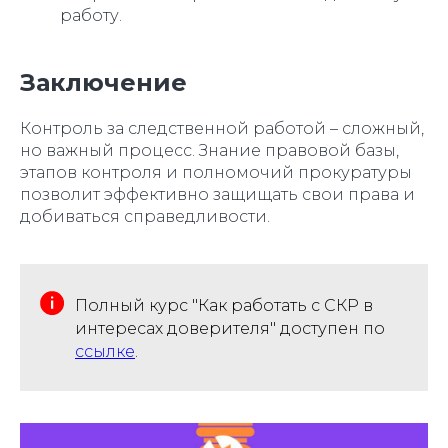
работу.
Заключение
Контроль за следственной работой – сложный,
но важный процесс. Знание правовой базы,
этапов контроля и полномочий прокуратуры
позволит эффективно защищать свои права и
добиваться справедливости.
Полный курс "Как работать с СКР в
интересах доверителя" доступен по
ссылке
.