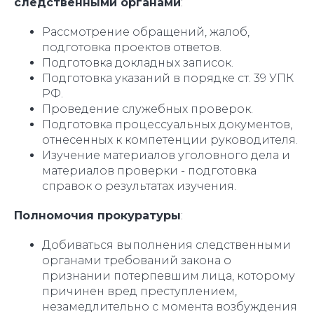
следственными органами
:
Рассмотрение обращений, жалоб,
подготовка проектов ответов.
Подготовка докладных записок.
Подготовка указаний в порядке ст. 39 УПК
РФ.
Проведение служебных проверок.
Подготовка процессуальных документов,
отнесенных к компетенции руководителя.
Изучение материалов уголовного дела и
материалов проверки - подготовка
справок о результатах изучения.
Полномочия прокуратуры
:
Добиваться выполнения следственными
органами требований закона о
признании потерпевшим лица, которому
причинен вред преступлением,
незамедлительно с момента возбуждения