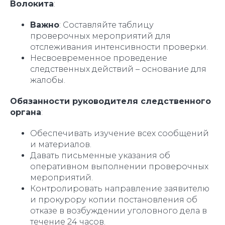
Волокита
:
Важно
: Составляйте таблицу
проверочных мероприятий для
отслеживания интенсивности проверки.
Несвоевременное проведение
следственных действий – основание для
жалобы.
Обязанности руководителя следственного
органа
:
Обеспечивать изучение всех сообщений
и материалов.
Давать письменные указания об
оперативном выполнении проверочных
мероприятий.
Контролировать направление заявителю
и прокурору копии постановления об
отказе в возбуждении уголовного дела в
течение 24 часов.