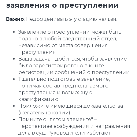
заявления о преступлении
Важно
: Недооценивать эту стадию нельзя.
Заявление о преступлении может быть
подано в любой следственный отдел,
независимо от места совершения
преступления.
Ваша задача – добиться, чтобы заявление
было зарегистрировано в книге
регистрации сообщений о преступлении.
Тщательно подготовьте заявление,
понимая состав предполагаемого
преступления и возможную
квалификацию.
Приложите имеющиеся доказательства
(желательно копии).
Помните о "пятом элементе" –
перспективе возбуждения и направления
дела в суд. Руководители избегают