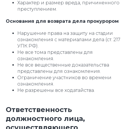
Характер и размер вреда, причиненного
преступлением.
Основания для возврата дела прокурором
:
Нарушение права на защиту на стадии
ознакомления с материалами дела (ст. 217
УПК РФ).
Не все тома представлены для
ознакомления.
Не все вещественные доказательства
представлены для ознакомления.
Ограничение участников во времени
ознакомления.
Не разрешены все ходатайства.
Ответственность
должностного лица,
осуществляющего