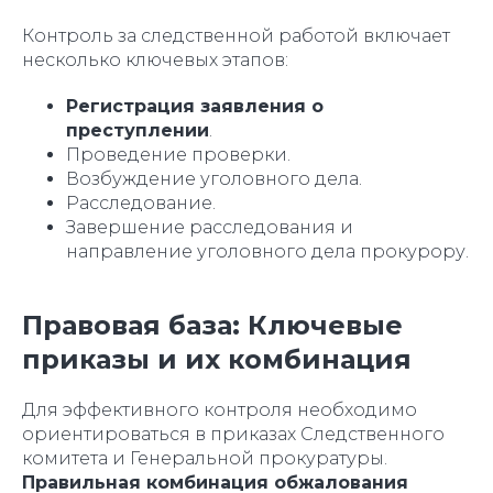
Контроль за следственной работой включает
несколько ключевых этапов:
Регистрация заявления о
преступлении
.
Проведение проверки.
Возбуждение уголовного дела.
Расследование.
Завершение расследования и
направление уголовного дела прокурору.
Правовая база: Ключевые
приказы и их комбинация
Для эффективного контроля необходимо
ориентироваться в приказах Следственного
комитета и Генеральной прокуратуры.
Правильная комбинация обжалования