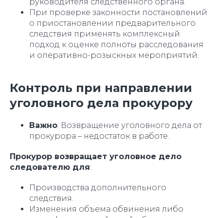
руководителя следственного органа.
При проверке законности постановлений
о приостановлении предварительного
следствия применять комплексный
подход к оценке полноты расследования
и оперативно-розыскных мероприятий.
Контроль при направлении
уголовного дела прокурору
Важно
: Возвращение уголовного дела от
прокурора – недостаток в работе.
Прокурор возвращает уголовное дело
следователю для
:
Производства дополнительного
следствия.
Изменения объема обвинения либо