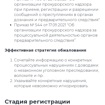
организации прокурорского надзора
при приеме, регистрации и разрешении
сообщений о преступлениях в органах
дознания и предварительного следствия".
Приказ № 544 от 17.09.2021 "Об
организации прокурорского надзора за
процессуальной деятельностью органов
предварительного следствия”.
Эффективная стратегия обжалования
:
Сочетайте информацию о конкретных
процессуальных нарушениях с доводами
о незаконном уголовном преследовании,
волоките и пр..
Указывайте конкретные нарушения,
которые невозможно игнорировать.
Стадия регистрации