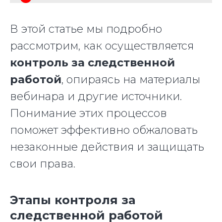
В этой статье мы подробно
рассмотрим, как осуществляется
контроль за следственной
работой
, опираясь на материалы
вебинара и другие источники.
Понимание этих процессов
поможет эффективно обжаловать
незаконные действия и защищать
свои права.
Этапы контроля за
следственной работой