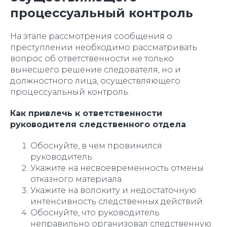
процессуальный контроль
На этапе рассмотрения сообщения о
преступлении необходимо рассматривать
вопрос об ответственности не только
вынесшего решение следователя, но и
должностного лица, осуществляющего
процессуальный контроль.
Как привлечь к ответственности
руководителя следственного отдела
:
Обоснуйте, в чем провинился
руководитель.
Укажите на несвоевременность отмены
отказного материала.
Укажите на волокиту и недостаточную
интенсивность следственных действий.
Обоснуйте, что руководитель
неправильно организовал следственную