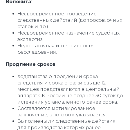
Волокита
:
Несвоевременное проведение
следственных действий (допросов, очных
ставок и пр.).
Несвоевременное назначение судебных
экспертиз.
Недостаточная интенсивность
расследования.
Продление сроков
:
Ходатайства о продлении срока
следствия и срока стражи свыше 12
месяцев представляются в центральный
аппарат СК России не позднее 30 суток до
истечения установленного ранее срока.
Составляется мотивированное
заключение, в котором указывается:
Выполнены ли следственные действия,
для производства которых ранее