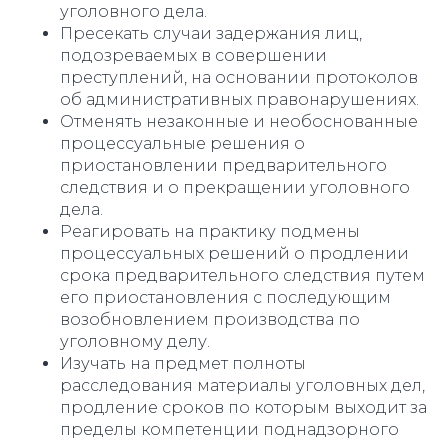
уголовного дела.
Пресекать случаи задержания лиц,
подозреваемых в совершении
преступлений, на основании протоколов
об административных правонарушениях.
Отменять незаконные и необоснованные
процессуальные решения о
приостановлении предварительного
следствия и о прекращении уголовного
дела.
Реагировать на практику подмены
процессуальных решений о продлении
срока предварительного следствия путем
его приостановления с последующим
возобновлением производства по
уголовному делу.
Изучать на предмет полноты
расследования материалы уголовных дел,
продление сроков по которым выходит за
пределы компетенции поднадзорного