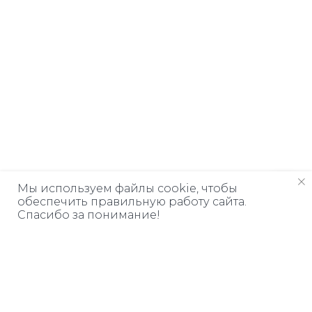
Мы используем файлы cookie, чтобы
обеспечить правильную работу сайта.
Спасибо за понимание!
Дарим книгу
ЗА ПОДПИСКУ