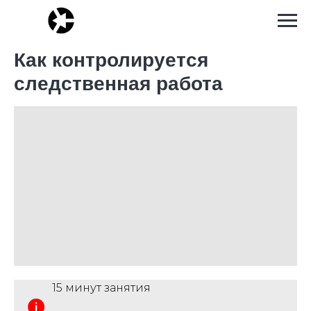
Как контролируется
следственная работа
15 минут занятия