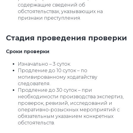
содержащие сведений об
обстоятельствах, указывающих на
признаки преступления.
Стадия проведения проверки
Сроки проверки
:
Изначально – 3 суток.
Продление до 10 суток – по
мотивированному ходатайству
следователя.
Продление до 30 суток – при
необходимости производства экспертиз,
проверок, ревизий, исследований и
оперативно-розыскных мероприятий с
обязательным указанием конкретных
обстоятельств.