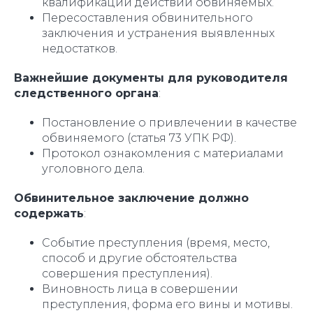
квалификации действий обвиняемых.
Пересоставления обвинительного
заключения и устранения выявленных
недостатков.
Важнейшие документы для руководителя
следственного органа
:
Постановление о привлечении в качестве
обвиняемого (статья 73 УПК РФ).
Протокол ознакомления с материалами
уголовного дела.
Обвинительное заключение должно
содержать
:
Событие преступления (время, место,
способ и другие обстоятельства
совершения преступления).
Виновность лица в совершении
преступления, форма его вины и мотивы.