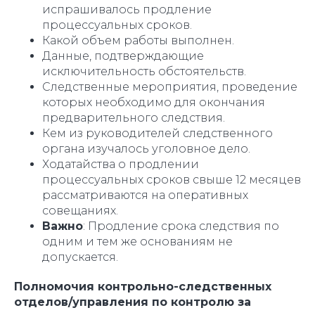
испрашивалось продление
процессуальных сроков.
Какой объем работы выполнен.
Данные, подтверждающие
исключительность обстоятельств.
Следственные мероприятия, проведение
которых необходимо для окончания
предварительного следствия.
Кем из руководителей следственного
органа изучалось уголовное дело.
Ходатайства о продлении
процессуальных сроков свыше 12 месяцев
рассматриваются на оперативных
совещаниях.
Важно
: Продление срока следствия по
одним и тем же основаниям не
допускается.
Полномочия контрольно-следственных
отделов/управления по контролю за