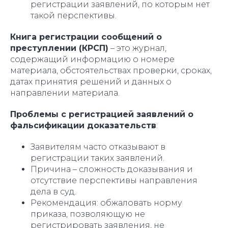
регистрации заявлений, по которым нет
такой перспективы.
Книга регистрации сообщений о
преступлении (КРСП)
– это журнал,
содержащий информацию о номере
материала, обстоятельствах проверки, сроках,
датах принятия решений и данных о
направлении материала.
Проблемы с регистрацией заявлений о
фальсификации доказательств
:
Заявителям часто отказывают в
регистрации таких заявлений.
Причина – сложность доказывания и
отсутствие перспективы направления
дела в суд.
Рекомендация: обжаловать норму
приказа, позволяющую не
регистрировать заявления, не