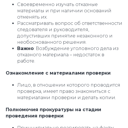
Своевременно изучать отказные
материалы и при наличии оснований
отменять их.
Рассматривать вопрос об ответственности
следователя и руководителя,
допустивших принятие незаконного и
необоснованного решения.
Важно
: Возбуждение уголовного дела из
отказного материала – недостаток в
работе.
Ознакомление с материалами проверки
:
Лицо, в отношении которого проводится
проверка, имеет право знакомиться с
материалами проверки и делать копии.
Полномочия прокуратуры на стадии
проведения проверки
:
Принципиально реагировать на факты