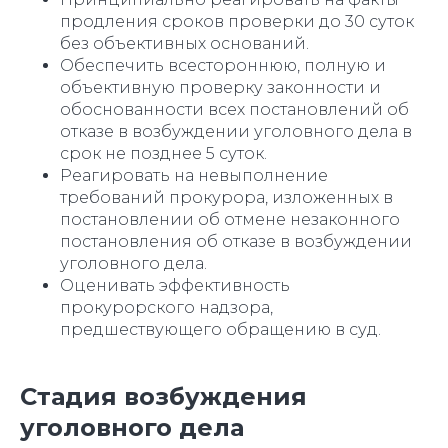
продления сроков проверки до 30 суток
без объективных оснований.
Обеспечить всестороннюю, полную и
объективную проверку законности и
обоснованности всех постановлений об
отказе в возбуждении уголовного дела в
срок не позднее 5 суток.
Реагировать на невыполнение
требований прокурора, изложенных в
постановлении об отмене незаконного
постановления об отказе в возбуждении
уголовного дела.
Оценивать эффективность
прокурорского надзора,
предшествующего обращению в суд.
Стадия возбуждения
уголовного дела