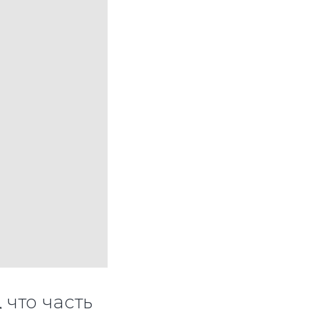
 что часть