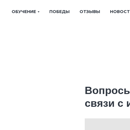
ОБУЧЕНИЕ
ПОБЕДЫ
ОТЗЫВЫ
НОВОСТ
Вопросы
связи с