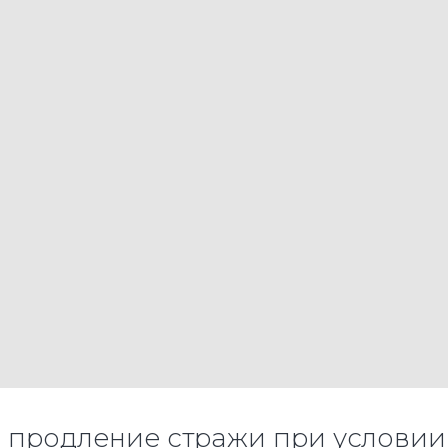
 продление стражи при условии,