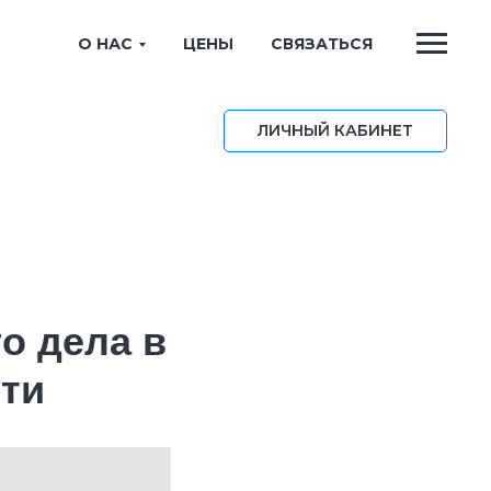
О НАС
ЦЕНЫ
СВЯЗАТЬСЯ
ЛИЧНЫЙ КАБИНЕТ
о дела в
сти