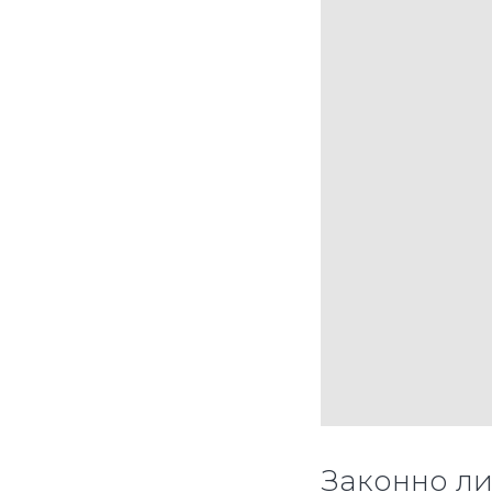
Законно ли