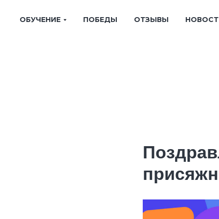
ОБУЧЕНИЕ
ПОБЕДЫ
ОТЗЫВЫ
НОВОСТ
Поздрав
присяж