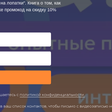
а лопатки". Книга о том, как
же промокод на скидку 10%
ашаетесь с
политикой конфиденциальности.
в ваш список контактов, чтобы письмо с видеозаписью н