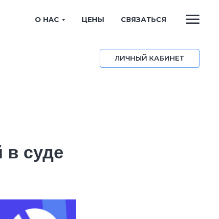
О НАС
ЦЕНЫ
СВЯЗАТЬСЯ
ЛИЧНЫЙ КАБИНЕТ
 в суде