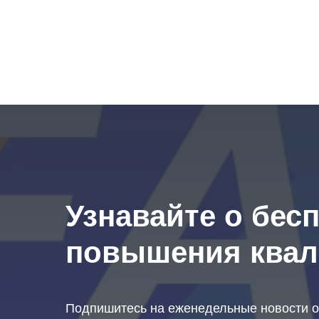
Узнавайте о бес
повышения ква
Подпишитесь на еженедельные новости о 