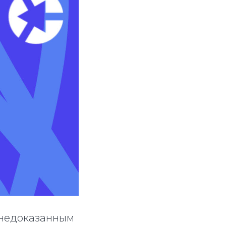
 недоказанным