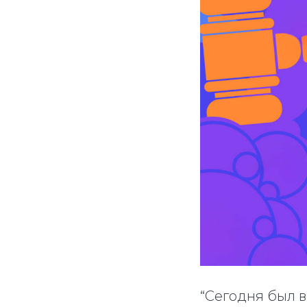
“Сегодня был 