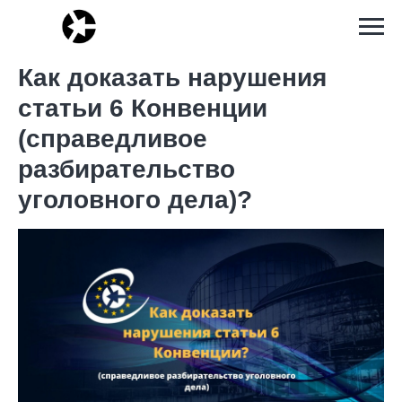
Как доказать нарушения
статьи 6 Конвенции
(справедливое
разбирательство
уголовного дела)?