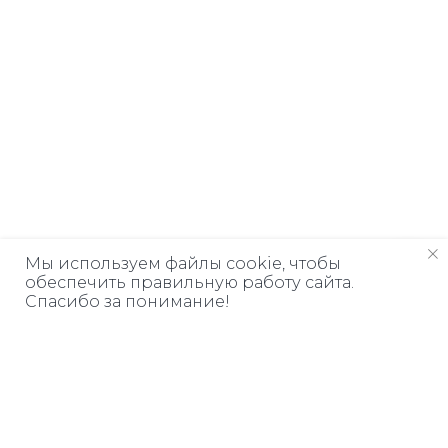
Мы используем файлы cookie, чтобы
обеспечить правильную работу сайта.
Спасибо за понимание!
Дарим книгу
ЗА ПОДПИСКУ