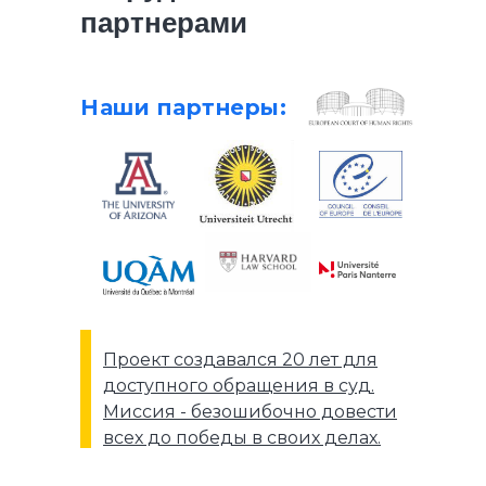
партнерами
Наши партнеры:
Проект создавался 20 лет для
доступного обращения в суд.
Миссия - безошибочно довести
всех до победы в своих делах.