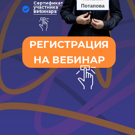
Сертификат
Потапова
участника
вебинара
РЕГИСТРАЦИЯ
НА ВЕБИНАР