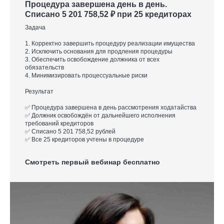
Процедура завершена день в день.
Списано 5 201 758,52 ₽ при 25 кредиторах
Задача
1. Корректно завершить процедуру реализации имущества
2. Исключить основания для продления процедуры
3. Обеспечить освобождение должника от всех
обязательств
4. Минимизировать процессуальные риски
Результат
✅ Процедура завершена в день рассмотрения ходатайства
✅ Должник освобождён от дальнейшего исполнения
требований кредиторов
✅ Списано 5 201 758,52 рублей
✅ Все 25 кредиторов учтены в процедуре
Смотреть первый вебинар бесплатно