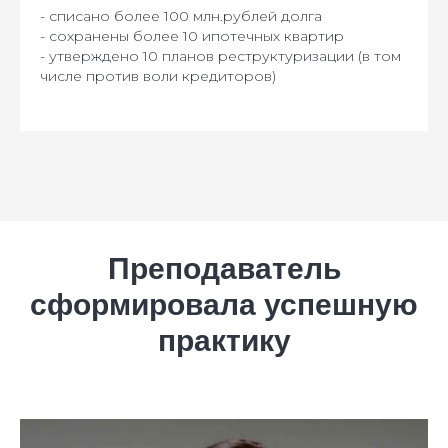
- списано более 100 млн.рублей долга
- сохранены более 10 ипотечных квартир
- утверждено 10 планов реструктуризации (в том
числе против воли кредиторов)
Преподаватель
сформировала успешную
практику