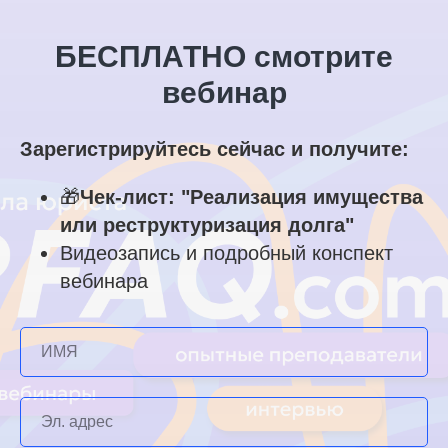
БЕСПЛАТНО смотрите
вебинар
Зарегистрируйтесь сейчас и получите:
🎁
Чек-лист: "Реализация имущества
или реструктуризация долга"
Видеозапись и подробный конспект
вебинара