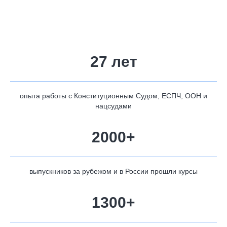
27 лет
опыта работы с Конституционным Судом, ЕСПЧ, ООН и
нацсудами
2000+
выпускников за рубежом и в России прошли курсы
1300+