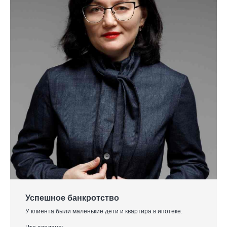
Успешное банкротство
У клиента были маленькие дети и квартира в ипотеке.