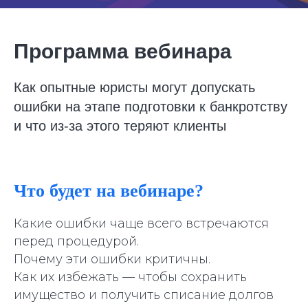
Программа вебинара
Как опытные юристы могут допускать
ошибки на этапе подготовки к банкротству
и что из-за этого теряют клиенты
Что будет на вебинаре?
Какие ошибки чаще всего встречаются
перед процедурой.
Почему эти ошибки критичны.
Как их избежать — чтобы сохранить
имущество и получить списание долгов