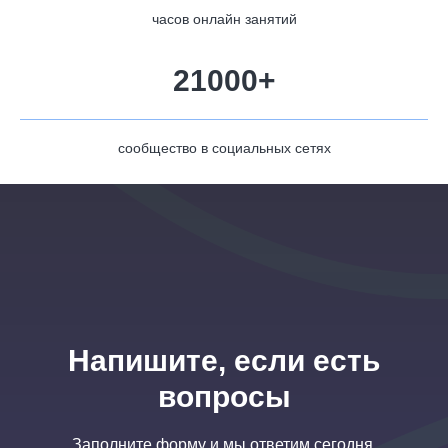
часов онлайн занятий
21000+
сообщество в социальных сетях
Напишите, если есть
вопросы
Заполните форму и мы ответим сегодня.