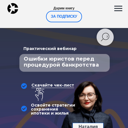
Дарим книгу
ЗА ПОДПИСКУ
Практический вебинар
Ошибки юристов перед
процедурой банкротства
Скачайте чек-лист
Освойте стратегии
сохранения
ипотеки и жилья
Наталия