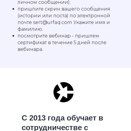
личном сообщении);
пришлите скрин вашего сообщения
(истории или поста) по электронной
почте sert@urfaq.com Укажите имя и
фамилию;
посмотрите вебинар - пришлем
сертификат в течение 5 дней после
вебинара.
С 2013 года обучает в
сотрудничестве с