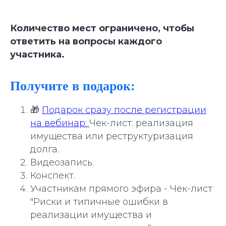
Количество мест ограничено, чтобы
ответить на вопросы каждого
участника.
Получите в подарок:
🎁
Подарок сразу после регистрации
на вебинар:
Чек-лист: реализация
имущества или реструктуризация
долга.
Видеозапись.
Конспект.
Участникам прямого эфира - Чек-лист
"Риски и типичные ошибки в
реализации имущества и