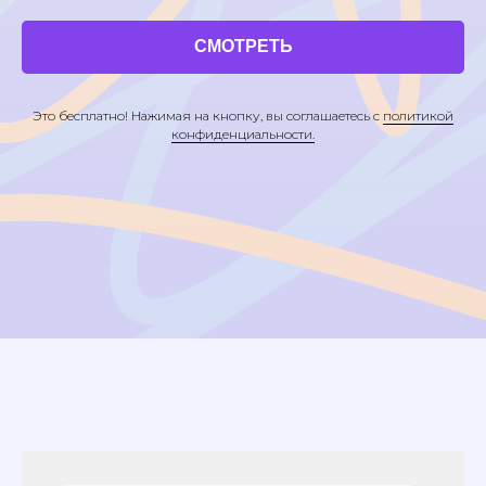
СМОТРЕТЬ
Это бесплатно! Нажимая на кнопку, вы соглашаетесь с
политикой
конфиденциальности.