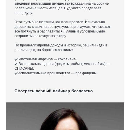
введении реализации имущества гражданина на срок не
более чем на шесть месяцев. Суд часто продлевает
процедуру.
Этот путь был не таким, как планировали. Изначально
доверитель шел на реструктуризацию, думая, что сможет
всё потянуть и расплатиться. Главным условием было
сохранить ипотечную квартиру.
Но проанализировав доходы и историю, решили идти в
реализацию, но бороться за жилье.
✔️ Ипотечная квартира — сохранена.
✔️ Все остальные долги (кредиты, займы, микрозаймы) —
СПИСАНЫ.
✔️Исполнительные производства — прекращены.
Смотреть первый вебинар бесплатно