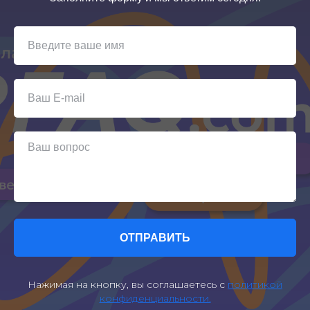
ОТПРАВИТЬ
Нажимая на кнопку, вы соглашаетесь с
политикой
конфиденциальности.