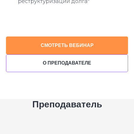
реструктуризации долга"
СМОТРЕТЬ ВЕБИНАР
О ПРЕПОДАВАТЕЛЕ
Преподаватель