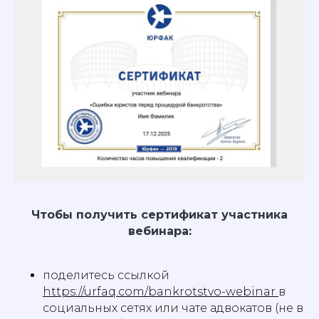
Чтобы получить сертификат участника
вебинара:
поделитесь ссылкой
https://urfaq.com/bankrotstvo-webinar
в
социальных сетях или чате адвокатов (не в