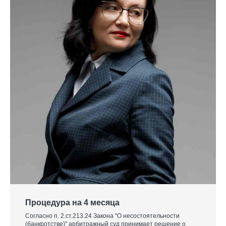
Процедура на 4 месяца
Согласно п. 2.ст.213.24 Закона "О несостоятельности
(банкротстве)" арбитражный суд принимает решение о