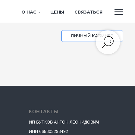
О НАС
ЦЕНЫ
СВЯЗАТЬСЯ
ЛИЧНЫЙ КАБИНЕТ
КОНТАКТЫ
ИП БУРКОВ АНТОН ЛЕОНИДОВИЧ
ИНН 665803293492