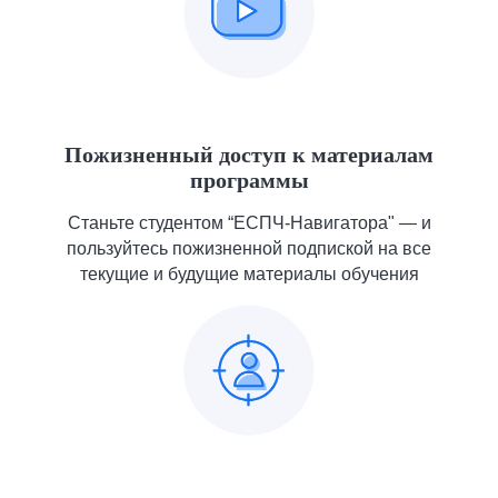
Пожизненный доступ к материалам
программы
Станьте студентом “ЕСПЧ-Навигатора" — и
пользуйтесь пожизненной подпиской на все
текущие и будущие материалы обучения