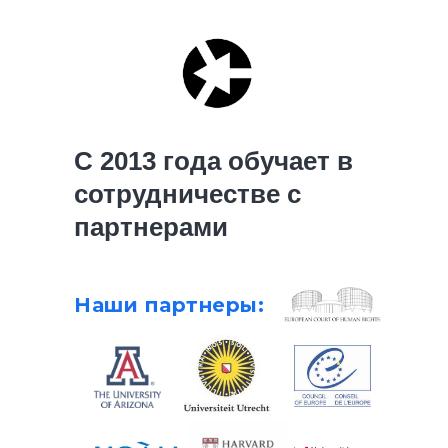
С 2013 года обучает в
сотрудничестве с
партнерами
Наши партнеры: