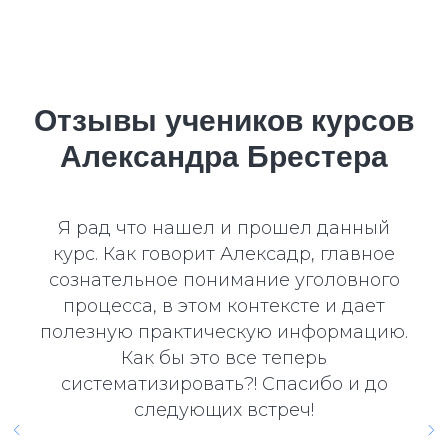
Отзывы учеников курсов
Александра Брестера
Я рад что нашел и прошел данный
курс. Как говорит Алексадр, главное
сознательное понимание уголовного
процесса, в этом контексте и дает
полезную практическую информацию.
Как бы это все теперь
систематизировать?! Спасибо и до
следующих встреч!