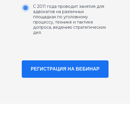
С 2011 года проводит занятия для
адвокатов на различных
площадках по уголовному
процессу, технике и тактике
допроса, ведению стратегических
дел.
РЕГИСТРАЦИЯ НА ВЕБИНАР