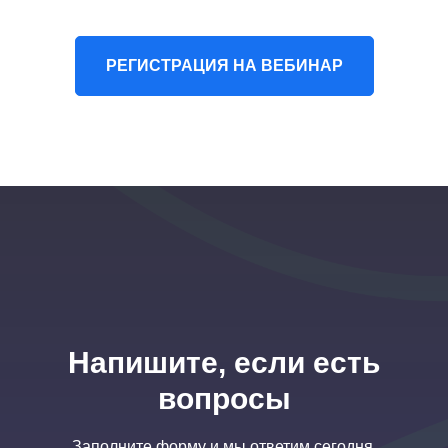
РЕГИСТРАЦИЯ НА ВЕБИНАР
Напишите, если есть
вопросы
Заполните форму и мы ответим сегодня.