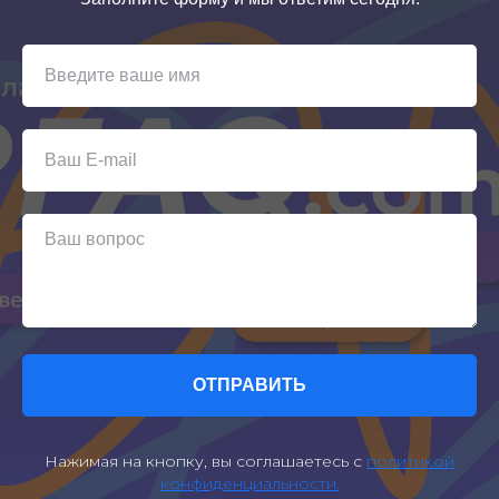
ОТПРАВИТЬ
Нажимая на кнопку, вы соглашаетесь с
политикой
конфиденциальности.