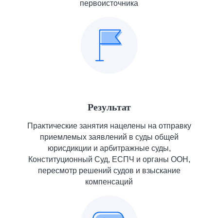
первоисточника
Результат
Практические занятия нацелены на отправку
приемлемых заявлений в суды общей
юрисдикции и арбитражные суды,
Конституционный Суд, ЕСПЧ и органы ООН,
пересмотр решений судов и взыскание
компенсаций