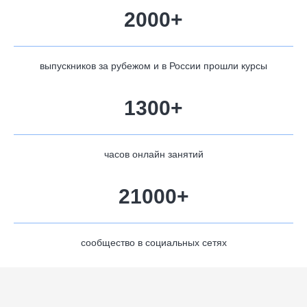
2000+
выпускников за рубежом и в России прошли курсы
1300+
часов онлайн занятий
21000+
сообщество в социальных сетях