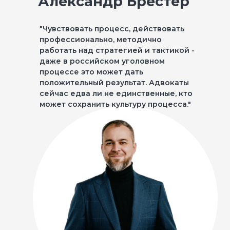
Александр Брестер
"Чувствовать процесс, действовать
профессионально, методично
работать над стратегией и тактикой -
даже в российском уголовном
процессе это может дать
положительный результат. Адвокаты
сейчас едва ли не единственные, кто
может сохранить культуру процесса."