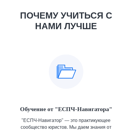
ПОЧЕМУ УЧИТЬСЯ С
НАМИ ЛУЧШЕ
Обучение от "ЕСПЧ-Навигатора"
"ЕСПЧ-Навигатор" — это практикующее
сообщество юристов. Мы даем знания от