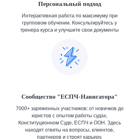
Персональный подход
Интерактивная работа по максимуму при
групповом обучении. Консультируйтесь у
тренера курса и улучшите свои документы
Сообщество "ЕСПЧ-Навигатора"
7000+ заряженных участников: от новичков до
юристов с опытом работы судах,
Конституционном Суде, ЕСПЧ и ООН. Здесь
находят ответы на вопросы, клиентов,
партнеров и строят карьеру.