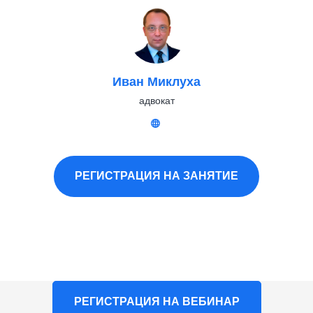
Иван Миклуха
адвокат
РЕГИСТРАЦИЯ НА ЗАНЯТИЕ
РЕГИСТРАЦИЯ НА ВЕБИНАР