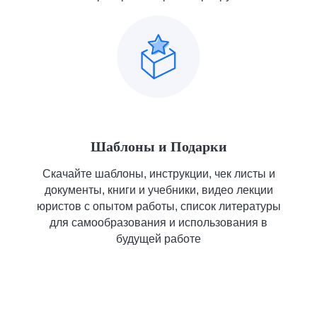
Шаблоны и Подарки
Скачайте шаблоны, инструкции, чек листы и
документы, книги и учебники, видео лекции
юристов с опытом работы, список литературы
для самообразования и использования в
будущей работе