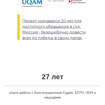
Проект создавался 20 лет для
доступного обращения в суд.
Миссия - безошибочно довести
всех до победы в своих делах.
27 лет
опыта работы с Конституционным Судом, ЕСПЧ, ООН и
нацсудами