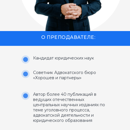
О ПРЕПОДАВАТЕЛЕ:
Кандидат юридических наук
Советник Адвокатского бюро
«Хорошев и партнеры»
Автор более 40 публикаций в
ведущих отечественных
центральных научных изданиях по
теме уголовного процесса,
адвокатской деятельности и
юридического образования