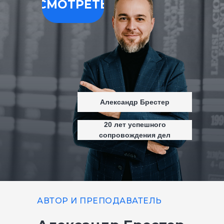
СМОТРЕТЬ
Александр Брестер
20 лет успешного
сопровождения дел
АВТОР И ПРЕПОДАВАТЕЛЬ