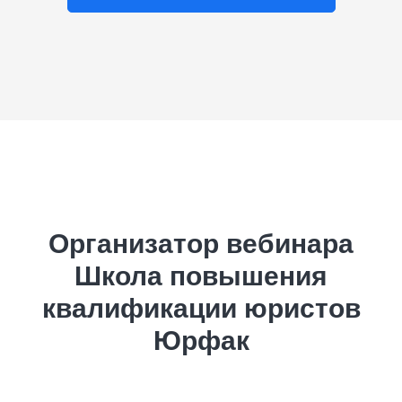
Организатор вебинара
Школа повышения
квалификации юристов
Юрфак