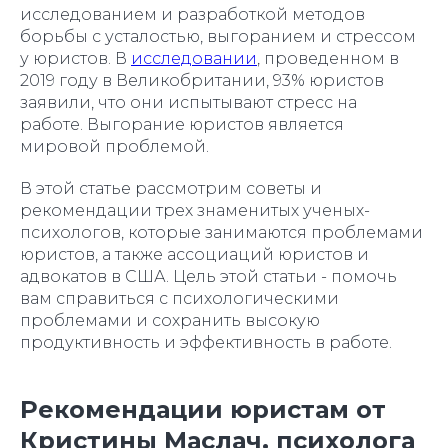
исследованием и разработкой методов
борьбы с усталостью, выгоранием и стрессом
у юристов. В
исследовании
, проведенном в
2019 году в Великобритании, 93% юристов
заявили, что они испытывают стресс на
работе. Выгорание юристов является
мировой проблемой.
В этой статье рассмотрим советы и
рекомендации трех знаменитых ученых-
психологов, которые занимаются проблемами
юристов, а также ассоциаций юристов и
адвокатов в США. Цель этой статьи - помочь
вам справиться с психологическими
проблемами и сохранить высокую
продуктивность и эффективность в работе.
Рекомендации юристам от
Кристины Маслач, психолога