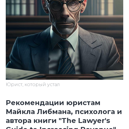
Юрист, который устал
Рекомендации юристам
Майкла Либмана, психолога и
автора книги "The Lawyer's