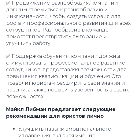
✅ Продвижение разнообразия: компании
должны стремиться к разнообразию и
инклюзивности, чтобы создать условия для
роста и профессионального развития для всех
сотрудников. Разнообразие в команде
помогает предотвратить выгорание и
улучшить работу.
✅ Поддержка обучения: компании должны
стимулировать профессиональное развитие
сотрудников, предоставляя возможности для
повышения квалификации и обучения. Это
позволит юристам расширить свои знания и
навыки, а также повысить уверенность в своих
возможностях.
Майкл Либман предлагает следующие
рекомендации для юристов лично
Улучшить навыки эмоционального
управления, включая умение