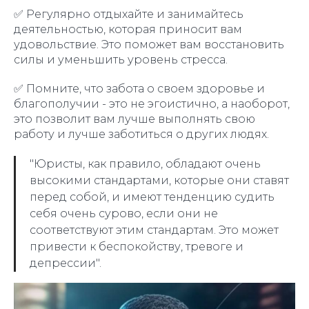
✅ Регулярно отдыхайте и занимайтесь
деятельностью, которая приносит вам
удовольствие. Это поможет вам восстановить
силы и уменьшить уровень стресса.
✅ Помните, что забота о своем здоровье и
благополучии - это не эгоистично, а наоборот,
это позволит вам лучше выполнять свою
работу и лучше заботиться о других людях.
"Юристы, как правило, обладают очень
высокими стандартами, которые они ставят
перед собой, и имеют тенденцию судить
себя очень сурово, если они не
соответствуют этим стандартам. Это может
привести к беспокойству, тревоге и
депрессии".