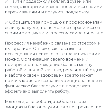
✅ Найти поддержку у коллег, друзей или
семьи, с которыми можно поделиться своими
переживаниями и получить поддержку.
✅ Обращаться за помощью к профессионалам,
если чувствуете, что не можете справиться со
своими эмоциями и стрессом самостоятельно.
Профессия неизбежно связана со стрессом и
выгоранием. Однако, как показывают
исследования психологов, справиться с этим
можно. Организация своего времени и
приоритетов, нахождение баланса между
работой и личной жизнью, регулярный отдых
и забота о своем здоровье - все это может
помочь юристам сохранить эмоциональное и
физическое благополучие и продолжать
эффективно выполнять работу.
Мы люди, а не роботы, а забота о своих
эмоциях и благополучии - это не проявление