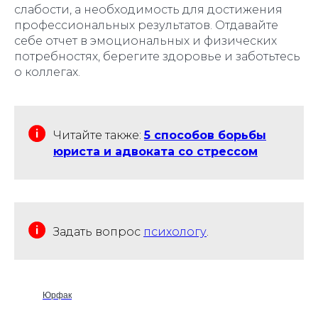
слабости, а необходимость для достижения
профессиональных результатов. Отдавайте
себе отчет в эмоциональных и физических
потребностях, берегите здоровье и заботьтесь
о коллегах.
Читайте также:
5 способов борьбы
юриста и адвоката со стрессом
Задать вопрос
психологу
.
Юрфак