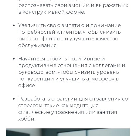
распознавать свои эмоции и выражать их
в конструктивной форме.
Увеличить свою эмпатию и понимание
потребностей клиентов, чтобы снизить
риск конфликтов и улучшить качество
обслуживания.
Научиться строить позитивные и
продуктивные отношения с коллегами и
руководством, чтобы снизить уровень
конкуренции и улучшить атмосферу в
офисе.
Разработать стратегии для справления со
стрессом, такие как медитация,
физические упражнения или занятия
хобби.