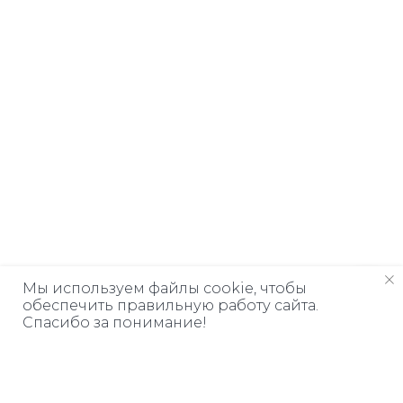
Мы используем файлы cookie, чтобы
обеспечить правильную работу сайта.
Спасибо за понимание!
Дарим книгу
ЗА ПОДПИСКУ