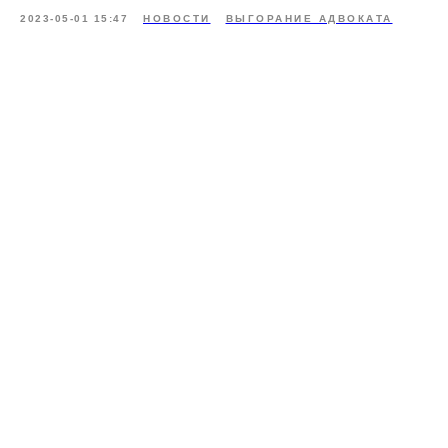
2023-05-01 15:47
НОВОСТИ
ВЫГОРАНИЕ АДВОКАТА