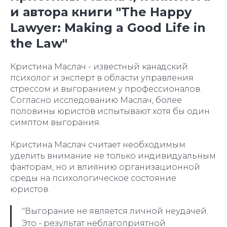
и автора книги "The Happy
Lawyer: Making a Good Life in
the Law"
Кристина Маслач - известный канадский
психолог и эксперт в области управления
стрессом и выгоранием у профессионалов.
Согласно исследованию Маслач, более
половины юристов испытывают хотя бы один
симптом выгорания.
Кристина Маслач считает необходимым
уделить внимание не только индивидуальным
факторам, но и влиянию организационной
среды на психологическое состояние
юристов.
"Выгорание не является личной неудачей.
Это - результат неблагоприятной