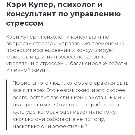
Кэри Купер, психолог и
консультант по управлению
стрессом
Кэри Купер - психолог и консультант по
вопросам стресса и управления временем. Он
проводит исследования и консультирует
юристов и других профессионалов по
управлению стрессом и балансировке работы
и личной жизни.
"Юристы - это люди, которые стараются быть
все для всех. Это невозможно, и это, скорее
всего, оставит вас слишком измотанными и
выгоревшими. Юристы часто работают в
культуре, которая оценивает их по тому,
сколько они работают, а не по тому,
насколько они эффективны."