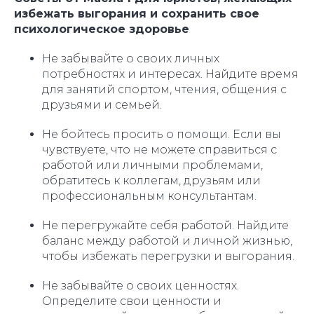
избежать выгорания и сохранить свое
психологическое здоровье
Не забывайте о своих личных
потребностях и интересах. Найдите время
для занятий спортом, чтения, общения с
друзьями и семьей.
Не бойтесь просить о помощи. Если вы
чувствуете, что не можете справиться с
работой или личными проблемами,
обратитесь к коллегам, друзьям или
профессиональным консультантам.
Не перегружайте себя работой. Найдите
баланс между работой и личной жизнью,
чтобы избежать перегрузки и выгорания.
Не забывайте о своих ценностях.
Определите свои ценности и