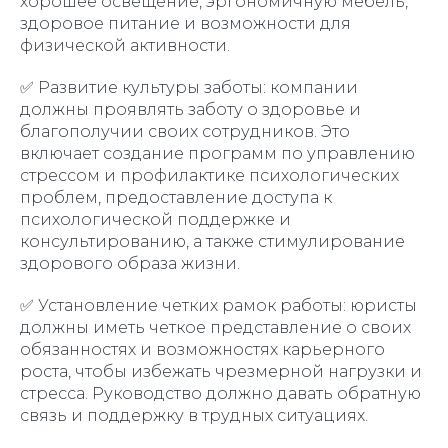
хорошее освещение, эргономичную мебель,
здоровое питание и возможности для
физической активности.
✅ Развитие культуры заботы: компании
должны проявлять заботу о здоровье и
благополучии своих сотрудников. Это
включает создание программ по управлению
стрессом и профилактике психологических
проблем, предоставление доступа к
психологической поддержке и
консультированию, а также стимулирование
здорового образа жизни.
✅ Установление четких рамок работы: юристы
должны иметь четкое представление о своих
обязанностях и возможностях карьерного
роста, чтобы избежать чрезмерной нагрузки и
стресса. Руководство должно давать обратную
связь и поддержку в трудных ситуациях.