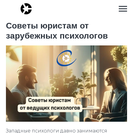
Советы юристам от
зарубежных психологов
Западные психологи давно занимаются