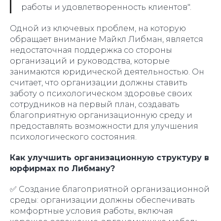
работы и удовлетворенность клиентов".
Одной из ключевых проблем, на которую
обращает внимание Майкл Либман, является
недостаточная поддержка со стороны
организаций и руководства, которые
занимаются юридической деятельностью. Он
считает, что организации должны ставить
заботу о психологическом здоровье своих
сотрудников на первый план, создавать
благоприятную организационную среду и
предоставлять возможности для улучшения
психологического состояния.
Как улучшить организационную структуру в
юрфирмах по Либману?
✅ Создание благоприятной организационной
среды: организации должны обеспечивать
комфортные условия работы, включая