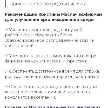
организационной среды и системы".
Рекомендации Кристины Маслач юрфирмам
для улучшения организационной среды
✅ Увеличить контроль над нагрузкой
работников и обеспечить более
сбалансированное распределение задач и
обязанностей.
✅ Улучшить качество коммуникации внутри
фирмы и между клиентами и юристами.
✅ Обеспечить достаточное время для отдыха,
релаксации и личных интересов работников.
✅ Обеспечить поддержку и помощь в случае
конфликтов с клиентами или внутренних
конфликтов в компании.
Советы от Маслач для юристов, желающих