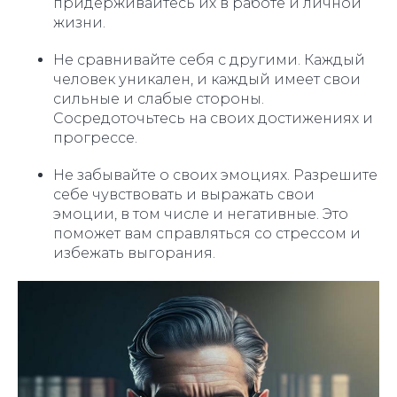
придерживайтесь их в работе и личной
жизни.
Не сравнивайте себя с другими. Каждый
человек уникален, и каждый имеет свои
сильные и слабые стороны.
Сосредоточьтесь на своих достижениях и
прогрессе.
Не забывайте о своих эмоциях. Разрешите
себе чувствовать и выражать свои
эмоции, в том числе и негативные. Это
поможет вам справляться со стрессом и
избежать выгорания.