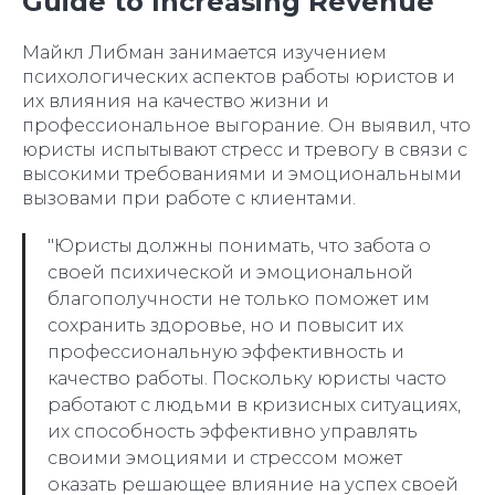
Guide to Increasing Revenue"
Майкл Либман занимается изучением
психологических аспектов работы юристов и
их влияния на качество жизни и
профессиональное выгорание. Он выявил, что
юристы испытывают стресс и тревогу в связи с
высокими требованиями и эмоциональными
вызовами при работе с клиентами.
"Юристы должны понимать, что забота о
своей психической и эмоциональной
благополучности не только поможет им
сохранить здоровье, но и повысит их
профессиональную эффективность и
качество работы. Поскольку юристы часто
работают с людьми в кризисных ситуациях,
их способность эффективно управлять
своими эмоциями и стрессом может
оказать решающее влияние на успех своей