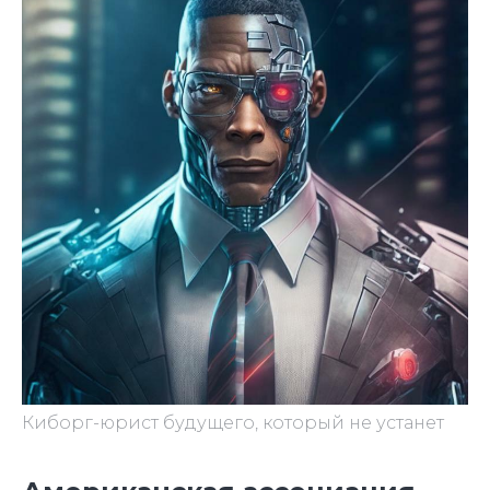
Киборг-юрист будущего, который не устанет