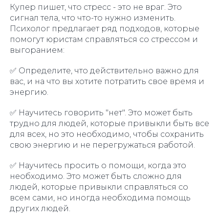
Купер пишет, что стресс - это не враг. Это
сигнал тела, что что-то нужно изменить.
Психолог предлагает ряд подходов, которые
помогут юристам справляться со стрессом и
выгоранием:
✅ Определите, что действительно важно для
вас, и на что вы хотите потратить свое время и
энергию.
✅ Научитесь говорить "нет". Это может быть
трудно для людей, которые привыкли быть все
для всех, но это необходимо, чтобы сохранить
свою энергию и не перегружаться работой.
✅ Научитесь просить о помощи, когда это
необходимо. Это может быть сложно для
людей, которые привыкли справляться со
всем сами, но иногда необходима помощь
других людей.