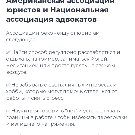
Американская ассоциация
юристов и Национальная
ассоциация адвокатов
Ассоциации рекомендуют юристам
следующее.
✅ Найти способ регулярно расслабляться и
отдыхать, например, заниматься йогой,
медитацией или просто гулять на свежем
воздухе.
✅ Не забывать о своих личных интересах и
хобби, которые могут помочь отвлечься от
работы и снять стресс.
✅ Научиться говорить "нет" и устанавливать
границы в работе, чтобы избежать перегрузки
и излишнего напряжения.