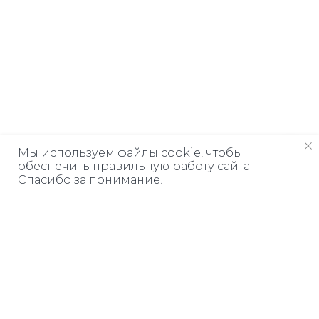
Мы используем файлы cookie, чтобы
обеспечить правильную работу сайта.
Спасибо за понимание!
Дарим книгу
ЗА ПОДПИСКУ