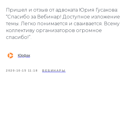
Пришел и отзыв от адвоката Юрия Гусакова:
“
Спасибо за Вебинар! Доступное изложение
темы. Легко понимается и сваивается. Всему
коллективу организаторов огромное
спасибо!
”.
Юрфак
2020-10-15 11:18
ВЕБИНАРЫ