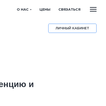
О НАС
ЦЕНЫ
СВЯЗАТЬСЯ
ЛИЧНЫЙ КАБИНЕТ
енцию и