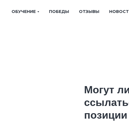
ОБУЧЕНИЕ
ПОБЕДЫ
ОТЗЫВЫ
НОВОСТ
Могут л
ссылать
позиции