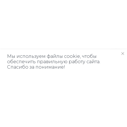
Мы используем файлы cookie, чтобы
обеспечить правильную работу сайта.
Спасибо за понимание!
Дарим книгу
ЗА ПОДПИСКУ