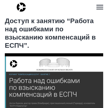
Доступ к занятию “Работа
над ошибками по
взысканию компенсаций в
ЕСПЧ”.