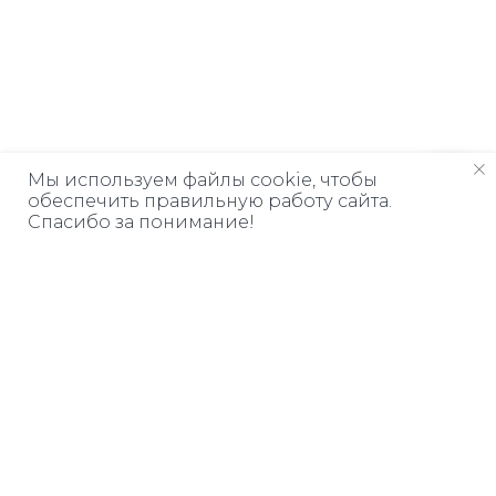
Мы используем файлы cookie, чтобы
обеспечить правильную работу сайта.
Спасибо за понимание!
Дарим книгу
ЗА ПОДПИСКУ