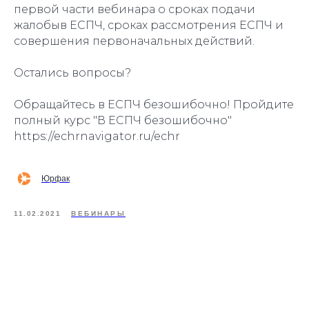
первой части вебинара о сроках подачи
жалобыв ЕСПЧ, сроках рассмотрения ЕСПЧ и
совершения первоначальных действий.
Остались вопросы?
Обращайтесь в ЕСПЧ безошибочно! Пройдите
полный курс "В ЕСПЧ безошибочно"
https://echrnavigator.ru/echr
Юрфак
11.02.2021
ВЕБИНАРЫ