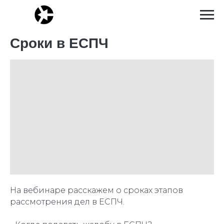
Сроки в ЕСПЧ
На вебинаре расскажем о сроках этапов
рассмотрения дел в ЕСПЧ.