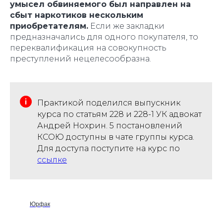
умысел обвиняемого был направлен на
сбыт наркотиков нескольким
приобретателям.
Если же закладки
предназначались для одного покупателя, то
переквалификация на совокупность
преступлений нецелесообразна.
Практикой поделился выпускник
курса по статьям 228 и 228-1 УК адвокат
Андрей Нохрин. 5 постановлений
КСОЮ доступны в чате группы курса.
Для доступа поступите на курс по
ссылке
Юрфак