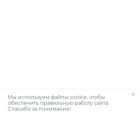
Мы используем файлы cookie, чтобы
обеспечить правильную работу сайта.
Спасибо за понимание!
Дарим книгу
ЗА ПОДПИСКУ