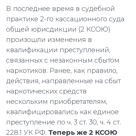
В последнее время в судебной
практике 2-го кассационного суда
общей юрисдикции (2 КСОЮ)
произошли изменения в
квалификации преступлений,
связанных с незаконным сбытом
наркотиков. Ранее, как правило,
действия, направленные на сбыт
наркотических средств
нескольким приобретателям,
квалифицировались как единое
преступление по ч. 3 ст. 30, ч. 4 ст.
228.1 УК РФ.
Теперь же 2 КСОЮ