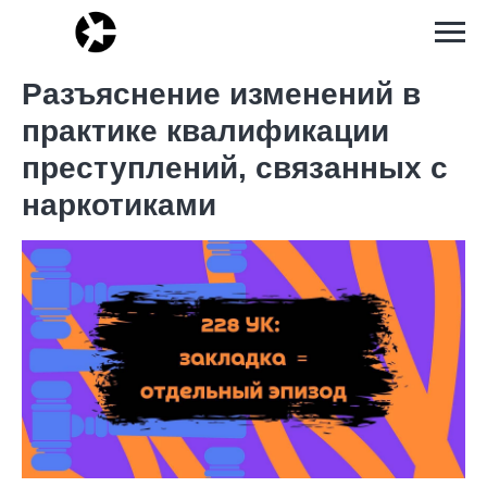
Разъяснение изменений в
практике квалификации
преступлений, связанных с
наркотиками