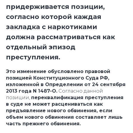
придерживается позиции,
согласно которой каждая
закладка с наркотиками
должна рассматриваться как
отдельный эпизод
преступления.
Это изменение обусловлено правовой
позицией Конституционного Суда РФ,
изложенной в Определении от 24 сентября
2013 года N 1487-О.
Согласно данной
позиции,
переквалификация преступления
в суде не может расцениваться как
предъявление нового обвинения, если
объем нового обвинения составляет лишь
часть прежнего обвинения.