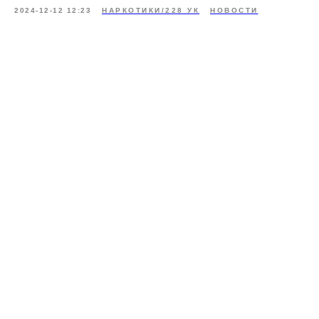
2024-12-12 12:23
НАРКОТИКИ/228 УК
НОВОСТИ