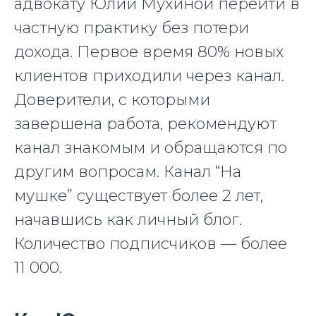
адвокату Юлии Мухиной перейти в
частную практику без потери
дохода. Первое время 80% новых
клиентов приходили через канал.
Доверители, с которыми
завершена работа, рекомендуют
канал знакомым и обращаются по
другим вопросам. Канал “На
мушке” существует более 2 лет,
начавшись как личный блог.
Количество подписчиков — более
11 000.