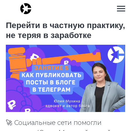
Перейти в частную практику,
не теряя в заработке
🚀 Социальные сети помогли