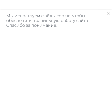
Мы используем файлы cookie, чтобы
обеспечить правильную работу сайта.
Спасибо за понимание!
Дарим книгу
ЗА ПОДПИСКУ
Узнавайте о бесплатных