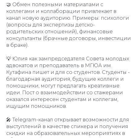
🤝 Обмен полезными материалами с
коллегами и коллаборации привлекает в
канал новую аудиторию. Примеры: психологи
(вопросы для экспертизы детско-
родительских отношений), финансовые
консультанты (брачные договоры, инвестиции
в браке).
💡 Юлия как зампредседателя Совета молодых
адвокатов и преподаватель в МГЮА им.
Кутафина пишет и для со студентов. Студенты -
благодарная аудитория, будущие коллеги и
помощники, могут предлагать креативные
идеи. Пост о взаимодействии со стажерами
оказался интересен студентам и коллегам,
ищущим помощников.
🎤 Telegram-канал открывает возможности для
выступлений в качестве спикера и получения
скидки на образовательных мероприятиях в