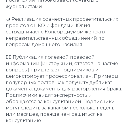
поста Юлии. Также бывают контакты с
журналистами.
🤝 Реализация совместных просветительских
проектов с НКО и фондами. Юлия
сотрудничает с Консорциумом женских
неправительственных объединений по
вопросам домашнего насилия.
👨‍⚖️ Публикация полезной правовой
информации (инструкций, ответов на частые
вопросы) привлекает подписчиков и
демонстрирует профессионализм. Примеры
популярных постов: как получить дубликат
документа, документы для расторжения брака.
Подписчики видят экспертность и
обращаются за консультацией. Подписчики
могут следить за каналом несколько недель
или месяцев, прежде чем решиться на
консультацию.