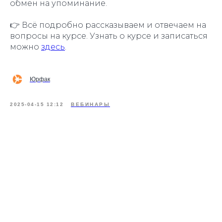
обмен на упоминание.
👉 Всё подробно рассказываем и отвечаем на
вопросы на курсе. Узнать о курсе и записаться
можно
здесь
.
Юрфак
2025-04-15 12:12
ВЕБИНАРЫ