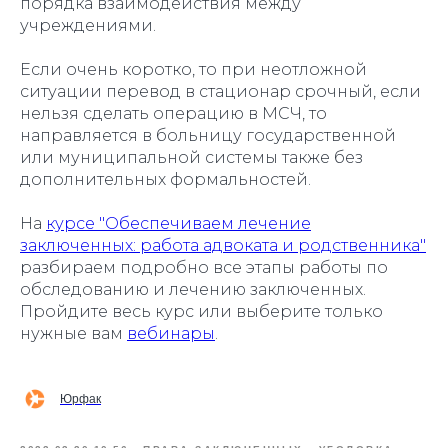
порядка взаимодействия между
учреждениями.
Если очень коротко, то при неотложной
ситуации перевод в стационар срочный, если
нельзя сделать операцию в МСЧ, то
направляется в больницу государственной
или муниципальной системы также без
дополнительных формальностей.
На
курсе "Обеспечиваем лечение
заключенных: работа адвоката и родственника"
разбираем подробно все этапы работы по
обследованию и лечению заключенных.
Пройдите весь курс или выберите только
нужные вам
вебинары
.
Юрфак