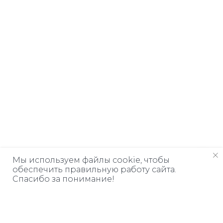
Мы используем файлы cookie, чтобы
обеспечить правильную работу сайта.
Спасибо за понимание!
Дарим книгу
ЗА ПОДПИСКУ