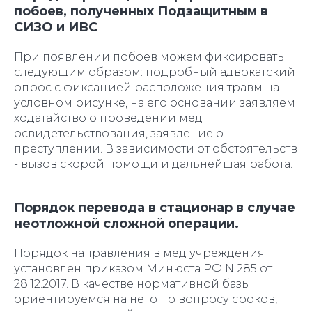
побоев, полученных Подзащитным в
СИЗО и ИВС
При появлении побоев можем фиксировать
следующим образом: подробный адвокатский
опрос с фиксацией расположения травм на
условном рисунке, на его основании заявляем
ходатайство о проведении мед
освидетельствования, заявление о
преступлении. В зависимости от обстоятельств
- вызов скорой помощи и дальнейшая работа.
Порядок перевода в стационар в случае
неотложной сложной операции.
Порядок направления в мед учреждения
установлен приказом Минюста РФ N 285 от
28.12.2017. В качестве нормативной базы
ориентируемся на него по вопросу сроков,