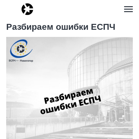
Разбираем ошибки ЕСПЧ