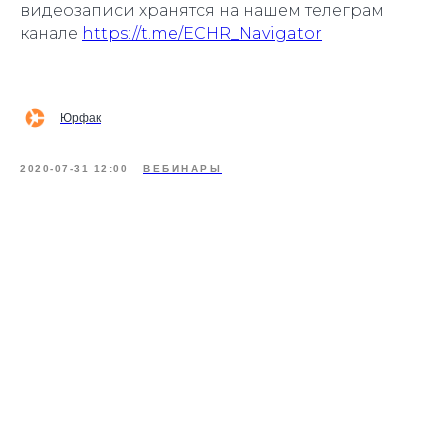
видеозаписи хранятся на нашем телеграм
канале
https://t.me/ECHR_Navigator
Юрфак
2020-07-31 12:00
ВЕБИНАРЫ