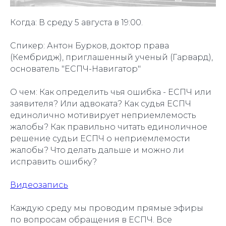
Когда: В среду 5 августа в 19:00.
Спикер: Антон Бурков, доктор права
(Кембридж), приглашенный ученый (Гарвард),
основатель "ЕСПЧ-Навигатор"
О чем: Как определить чья ошибка - ЕСПЧ или
заявителя? Или адвоката? Как судья ЕСПЧ
единолично мотивирует неприемлемость
жалобы? Как правильно читать единоличное
решение судьи ЕСПЧ о неприемлемости
жалобы? Что делать дальше и можно ли
исправить ошибку?
Видеозапись
Каждую среду мы проводим прямые эфиры
по вопросам обращения в ЕСПЧ. Все