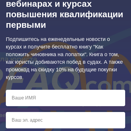
вебинарах и курсах
повышения квалификации
первыми
Подпишитесь на еженедельные новости о
курсах и получите бесплатно книгу "Как
положить чиновника на лопатки". Книга о том,
как юристы добиваются побед в судах. А также
промокод на скидку 10% на будущие покупки
курсов