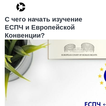
С чего начать изучение
ЕСПЧ и Европейской
Конвенции?