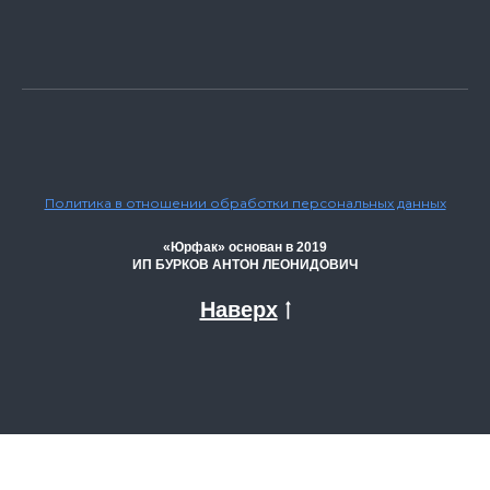
Политика в отношении обработки персональных данных
«Юрфак» основан в 2019
ИП БУРКОВ АНТОН ЛЕОНИДОВИЧ
Наверх