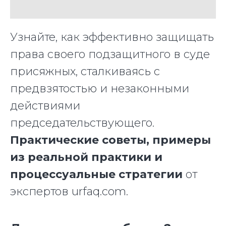
Узнайте, как эффективно защищать
права своего подзащитного в суде
присяжных, сталкиваясь с
предвзятостью и незаконными
действиями
председательствующего.
Практические советы, примеры
из реальной практики и
процессуальные стратегии
от
экспертов urfaq.com.