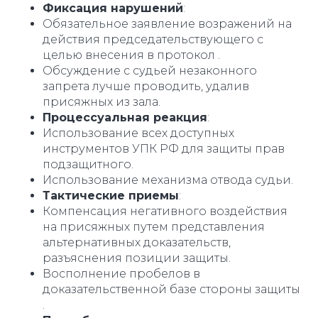
Фиксация нарушений
:
Обязательное заявление возражений на
действия председательствующего с
целью внесения в протокол .
Обсуждение с судьей незаконного
запрета лучше проводить, удалив
присяжных из зала.
Процессуальная реакция
:
Использование всех доступных
инструментов УПК РФ для защиты прав
подзащитного.
Использование механизма отвода судьи.
Тактические приемы
:
Компенсация негативного воздействия
на присяжных путем представления
альтернативных доказательств,
разъяснения позиции защиты.
Восполнение пробелов в
доказательственной базе стороны защиты
.