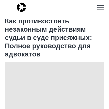
Как противостоять
незаконным действиям
судьи в суде присяжных:
Полное руководство для
адвокатов