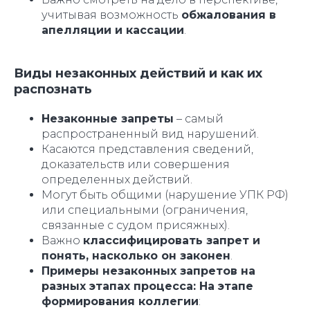
учитывая возможность
обжалования в
апелляции и кассации
.
Виды незаконных действий и как их
распознать
Незаконные запреты
– самый
распространенный вид нарушений.
Касаются представления сведений,
доказательств или совершения
определенных действий.
Могут быть общими (нарушение УПК РФ)
или специальными (ограничения,
связанные с судом присяжных).
Важно
классифицировать запрет и
понять, насколько он законен
.
Примеры незаконных запретов на
разных этапах процесса: На этапе
формирования коллегии
: