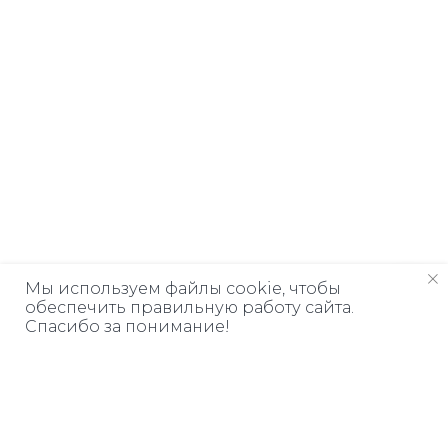
Мы используем файлы cookie, чтобы
обеспечить правильную работу сайта.
Спасибо за понимание!
Дарим книгу
ЗА ПОДПИСКУ