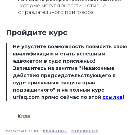
которые могут привести к отмене
оправдательного приговора.
Пройдите курс
Не упустите возможность повысить свою
квалификацию и стать успешным
адвокатом в суде присяжных!
Запишитесь на занятие "Незаконные
действия председательствующего в
суде присяжных: защита прав
подзащитного" и на полный курс
urfaq.com прямо сейчас по этой
ссылке
!
Юрфак
2025-03-01 15:04
ВЕБИНАРЫ
ПРИСЯЖНЫЕ