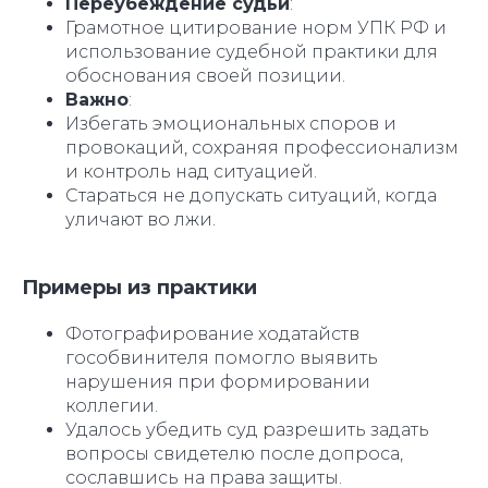
Переубеждение судьи
:
Грамотное цитирование норм УПК РФ и
использование судебной практики для
обоснования своей позиции.
Важно
:
Избегать эмоциональных споров и
провокаций, сохраняя профессионализм
и контроль над ситуацией.
Стараться не допускать ситуаций, когда
уличают во лжи.
Примеры из практики
Фотографирование ходатайств
гособвинителя помогло выявить
нарушения при формировании
коллегии.
Удалось убедить суд разрешить задать
вопросы свидетелю после допроса,
сославшись на права защиты.