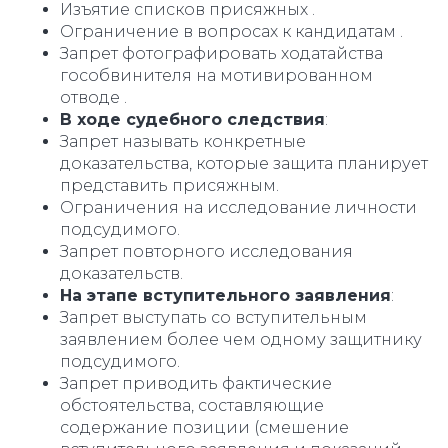
Изъятие списков присяжных .
Ограничение в вопросах к кандидатам .
Запрет фотографировать ходатайства
гособвинителя на мотивированном
отводе .
В ходе судебного следствия
:
Запрет называть конкретные
доказательства, которые защита планирует
представить присяжным.
Ограничения на исследование личности
подсудимого.
Запрет повторного исследования
доказательств.
На этапе вступительного заявления
:
Запрет выступать со вступительным
заявлением более чем одному защитнику
подсудимого.
Запрет приводить фактические
обстоятельства, составляющие
содержание позиции (смешение