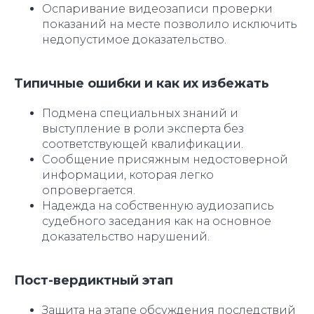
Оспаривание видеозаписи проверки
показаний на месте позволило исключить
недопустимое доказательство.
Типичные ошибки и как их избежать
Подмена специальных знаний и
выступление в роли эксперта без
соответствующей квалификации.
Сообщение присяжным недостоверной
информации, которая легко
опровергается.
Надежда на собственную аудиозапись
судебного заседания как на основное
доказательство нарушений.
Пост-вердиктный этап
Защита на этапе обсуждения последствий