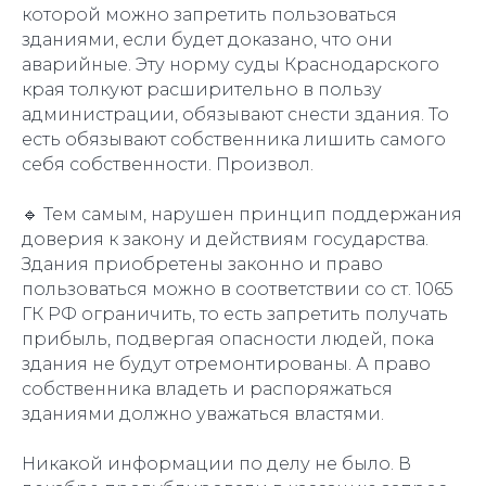
которой можно запретить пользоваться
зданиями, если будет доказано, что они
аварийные. Эту норму суды Краснодарского
края толкуют расширительно в пользу
администрации, обязывают снести здания. То
есть обязывают собственника лишить самого
себя собственности. Произвол.
🔹️ Тем самым, нарушен принцип поддержания
доверия к закону и действиям государства.
Здания приобретены законно и право
пользоваться можно в соответствии со ст. 1065
ГК РФ ограничить, то есть запретить получать
прибыль, подвергая опасности людей, пока
здания не будут отремонтированы. А право
собственника владеть и распоряжаться
зданиями должно уважаться властями.
Никакой информации по делу не было. В