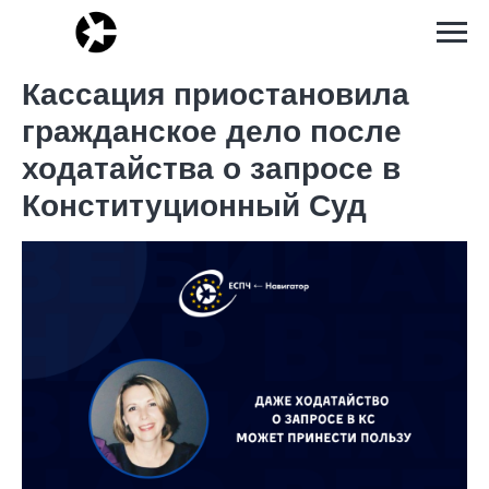
Кассация приостановила
гражданское дело после
ходатайства о запросе в
Конституционный Суд