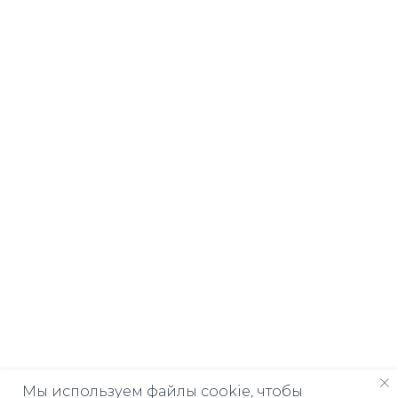
Мы используем файлы cookie, чтобы