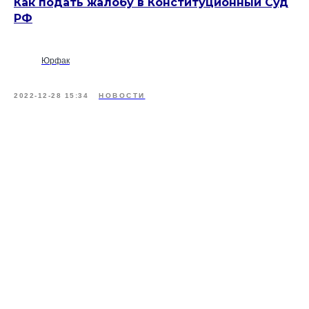
Как подать жалобу в Конституционный Суд
РФ
Юрфак
2022-12-28 15:34
НОВОСТИ