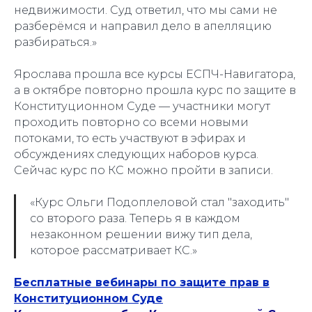
недвижимости. Суд ответил, что мы сами не
разберёмся и направил дело в апелляцию
разбираться.»
Ярослава прошла все курсы ЕСПЧ-Навигатора,
а в октябре повторно прошла курс по защите в
Конституционном Суде — участники могут
проходить повторно со всеми новыми
потоками, то есть участвуют в эфирах и
обсуждениях следующих наборов курса.
Сейчас курс по КС можно пройти в записи.
«Курс Ольги Подоплеловой стал "заходить"
со второго раза. Теперь я в каждом
незаконном решении вижу тип дела,
которое рассматривает КС.»
Бесплатные вебинары по защите прав в
Конституционном Суде