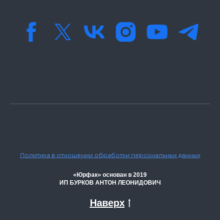
Политика в отношении обработки персональных данных
«Юрфак» основан в 2019
ИП БУРКОВ АНТОН ЛЕОНИДОВИЧ
Наверх