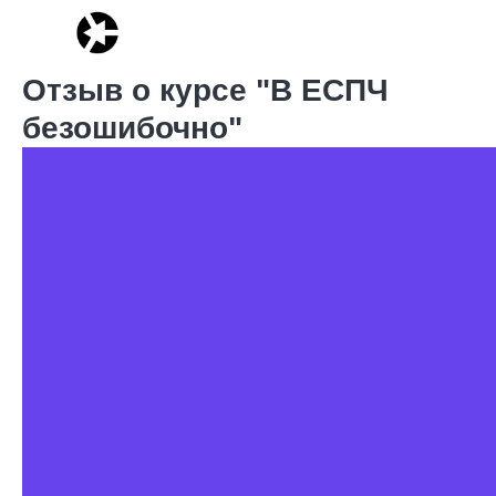
Отзыв о курсе "В ЕСПЧ
безошибочно"