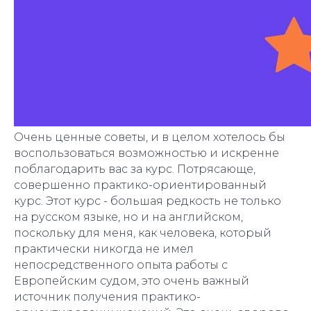
Очень ценные советы, и в целом хотелось бы
воспользоваться возможностью и искренне
поблагодарить вас за курс. Потрясающе,
совершенно практико-ориентированный
курс. Этот курс - большая редкость не только
на русском языке, но и на английском,
поскольку для меня, как человека, который
практически никогда не имел
непосредственного опыта работы с
Европейским судом, это очень важный
источник получения практико-