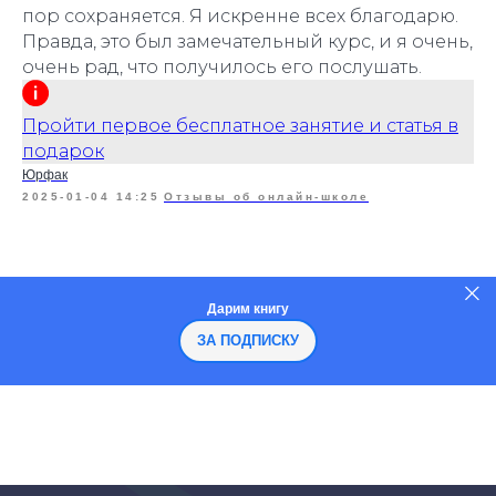
пор сохраняется. Я искренне всех благодарю.
Правда, это был замечательный курс, и я очень,
очень рад, что получилось его послушать.
Пройти первое бесплатное занятие и статья в
подарок
Юрфак
2025-01-04 14:25
Отзывы об онлайн-школе
Дарим книгу
ЗА ПОДПИСКУ