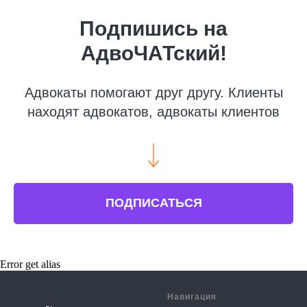
Подпишись на
АдвоЧАТский!
Адвокаты помогают друг другу. Клиенты
находят адвокатов, адвокаты клиентов
ПОДПИСАТЬСЯ
Error get alias
Навигация