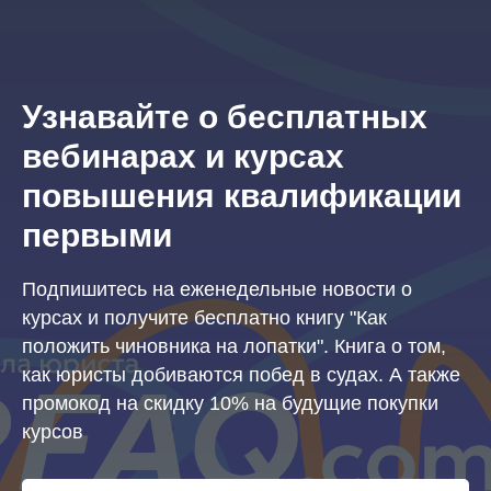
Узнавайте о бесплатных
вебинарах и курсах
повышения квалификации
первыми
Подпишитесь на еженедельные новости о
курсах и получите бесплатно книгу "Как
положить чиновника на лопатки". Книга о том,
как юристы добиваются побед в судах. А также
промокод на скидку 10% на будущие покупки
курсов