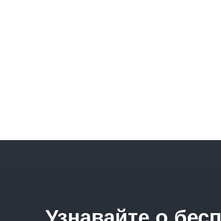
Узнавайте о бес