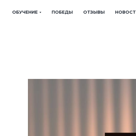
ОБУЧЕНИЕ
ПОБЕДЫ
ОТЗЫВЫ
НОВОСТ