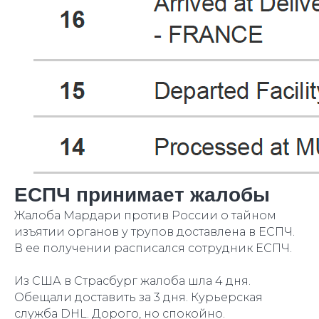
ЕСПЧ принимает жалобы
Жалоба Мардари против России о тайном
изъятии органов у трупов доставлена в ЕСПЧ.
В ее получении расписался сотрудник ЕСПЧ.
Из США в Страсбург жалоба шла 4 дня.
Обещали доставить за 3 дня. Курьерская
служба DHL. Дорого, но спокойно.