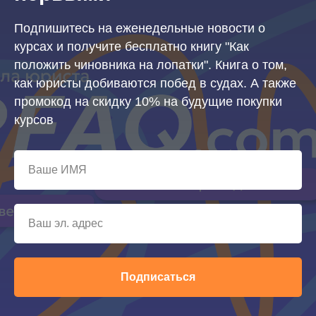
Подпишитесь на еженедельные новости о
курсах и получите бесплатно книгу "Как
положить чиновника на лопатки". Книга о том,
как юристы добиваются побед в судах. А также
промокод на скидку 10% на будущие покупки
курсов
Подписаться