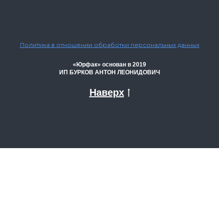
Политика в отношении обработки персональных данных
«Юрфак» основан в 2019
ИП БУРКОВ АНТОН ЛЕОНИДОВИЧ
Наверх