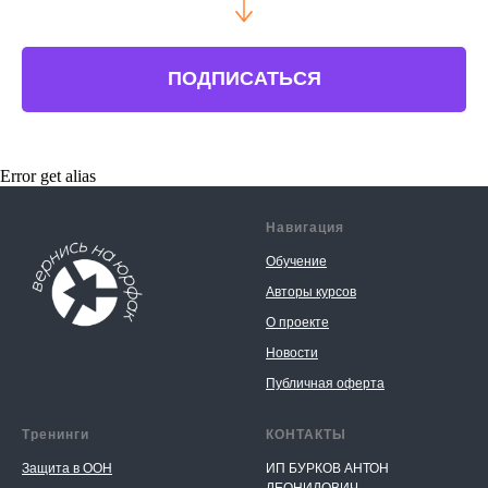
ПОДПИСАТЬСЯ
Error get alias
Навигация
Обучение
Авторы курсов
О проекте
Новости
Публичная оферта
Тренинги
КОНТАКТЫ
Защита в ООН
ИП БУРКОВ АНТОН
ЛЕОНИДОВИЧ