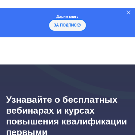
Дарим книгу
ЗА ПОДПИСКУ
Узнавайте о бесплатных
вебинарах и курсах
повышения квалификации
первыми