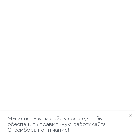
Мы используем файлы cookie, чтобы
обеспечить правильную работу сайта.
Спасибо за понимание!