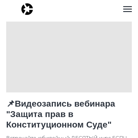
📌Видеозапись вебинара
"Защита прав в
Конституционном Суде"