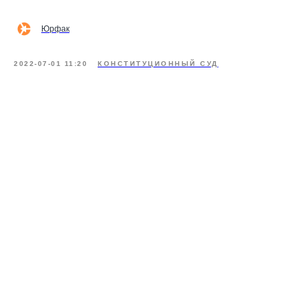
Юрфак
2022-07-01 11:20
КОНСТИТУЦИОННЫЙ СУД