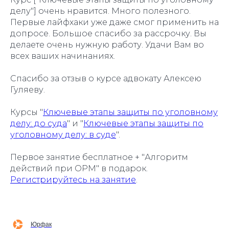
делу"] очень нравится. Много полезного.
Первые лайфхаки уже даже смог применить на
допросе. Большое спасибо за рассрочку. Вы
делаете очень нужную работу. Удачи Вам во
всех ваших начинаниях.
Спасибо за отзыв о курсе адвокату Алексею
Гуляеву.
Курсы "
Ключевые этапы защиты по уголовному
делу: до суда
" и "
Ключевые этапы защиты по
уголовному делу: в суде
".
Первое занятие бесплатное + "Алгоритм
действий при ОРМ" в подарок.
Регистрируйтесь на занятие
.
Юрфак