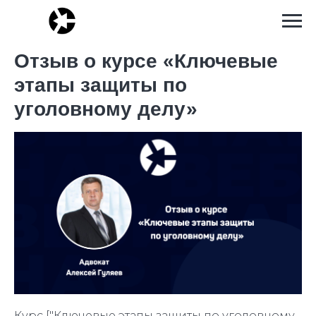
Отзыв о курсе «Ключевые
этапы защиты по
уголовному делу»
Курс ["Ключевые этапы защиты по уголовному