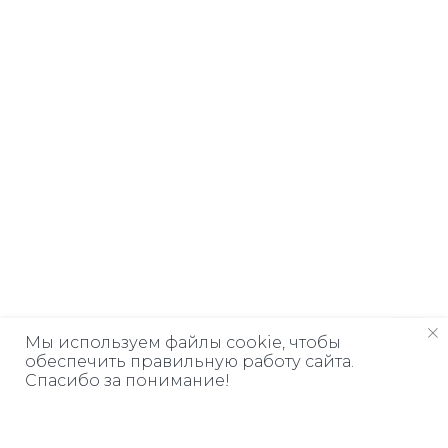
Мы используем файлы cookie, чтобы
обеспечить правильную работу сайта.
Спасибо за понимание!
Дарим книгу