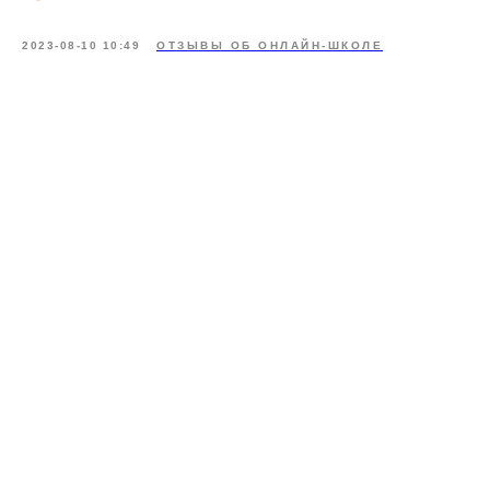
2023-08-10 10:49
ОТЗЫВЫ ОБ ОНЛАЙН-ШКОЛЕ