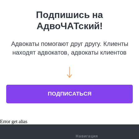
Подпишись на
АдвоЧАТский!
Адвокаты помогают друг другу. Клиенты
находят адвокатов, адвокаты клиентов
ПОДПИСАТЬСЯ
Error get alias
Навигация