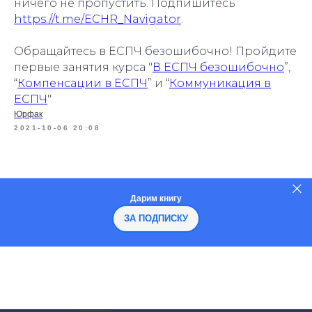
ничего не пропустить. Подпишитесь
https://t.me/ECHR_Navigator
.
Обращайтесь в ЕСПЧ безошибочно! Пройдите
первые занятия курса "
В ЕСПЧ безошибочно
”,
“
Компенсации в ЕСПЧ
” и “
Коммуникация в
ЕСПЧ
"
Юрфак
2021-10-06 20:08
Дарим книгу
ЗА ПОДПИСКУ