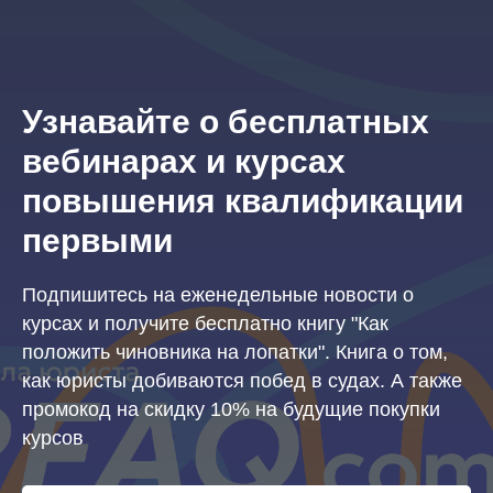
Узнавайте о бесплатных
вебинарах и курсах
повышения квалификации
первыми
Подпишитесь на еженедельные новости о
курсах и получите бесплатно книгу "Как
положить чиновника на лопатки". Книга о том,
как юристы добиваются побед в судах. А также
промокод на скидку 10% на будущие покупки
курсов