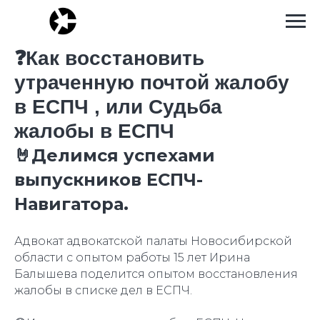
❓Как восстановить
утраченную почтой жалобу
в ЕСПЧ , или Судьба
жалобы в ЕСПЧ
🤘Делимся успехами
выпускников ЕСПЧ-
Навигатора.
Адвокат адвокатской палаты Новосибирской
области с опытом работы 15 лет Ирина
Балышева поделится опытом восстановления
жалобы в списке дел в ЕСПЧ.