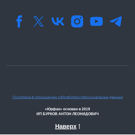
Политика в отношении обработки персональных данных
«Юрфак» основан в 2019
ИП БУРКОВ АНТОН ЛЕОНИДОВИЧ
Наверх