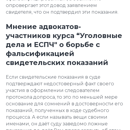
опровергает этот довод заявлением
свидетеля, что он подтвердил эти показания.
Мнение адвокатов-
участников курса “Уголовные
дела и ЕСПЧ" о борьбе с
фальсификацией
свидетельских показаний
Если свидетельские показания в суде
подтверждают недостоверный факт своего
участия в оформлении следователем
протокола допроса, то это по меньшей мере
основание для сомнений в достоверности его
показаний, полученных в ходе судебного
процесса. А если называть вещи своими
именами, он даёт суду заведомо ложные