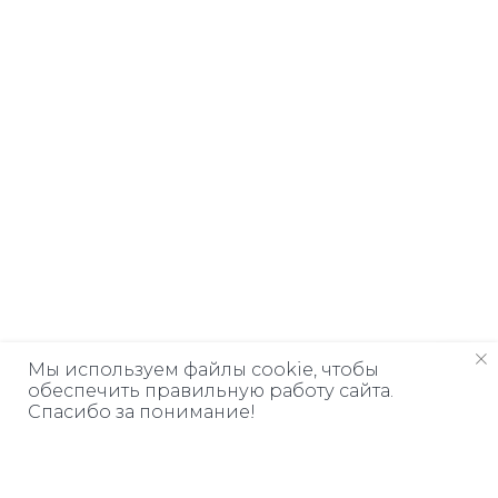
Мы используем файлы cookie, чтобы
обеспечить правильную работу сайта.
Спасибо за понимание!
Дарим книгу