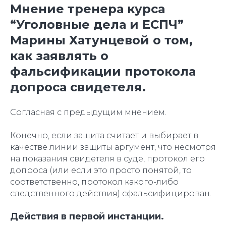
Мнение тренера курса
“Уголовные дела и ЕСПЧ”
Марины Хатунцевой о том,
как заявлять о
фальсификации протокола
допроса свидетеля.
Согласная с предыдущим мнением.
Конечно, если защита считает и выбирает в
качестве линии защиты аргумент, что несмотря
на показания свидетеля в суде, протокол его
допроса (или если это просто понятой, то
соответственно, протокол какого-либо
следственного действия) сфальсифицирован.
Действия в первой инстанции.