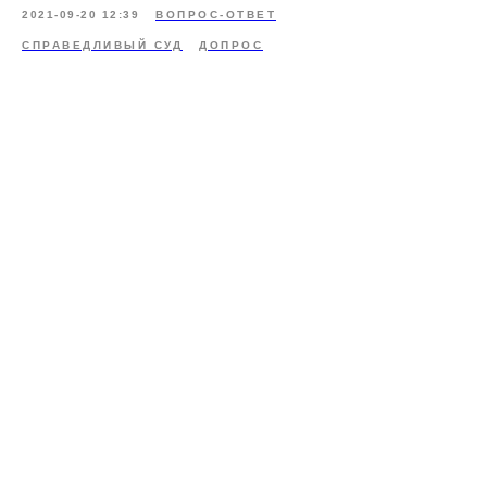
2021-09-20 12:39
ВОПРОС-ОТВЕТ
СПРАВЕДЛИВЫЙ СУД
ДОПРОС