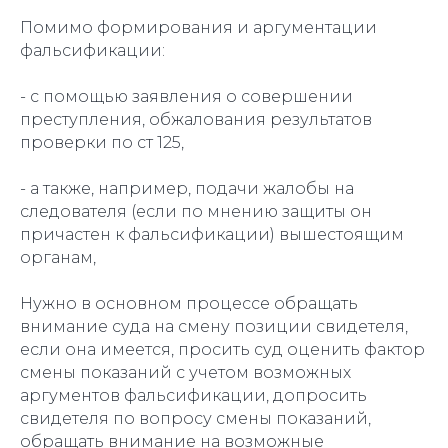
Помимо формирования и аргументации
фальсификации:
- с помощью заявления о совершении
преступления, обжалования результатов
проверки по ст 125,
- а также, например, подачи жалобы на
следователя (если по мнению защиты он
причастен к фальсификации) вышестоящим
органам,
Нужно в основном процессе обращать
внимание суда на смену позиции свидетеля,
если она имеется, просить суд оценить фактор
смены показаний с учетом возможных
аргументов фальсификации, допросить
свидетеля по вопросу смены показаний,
обращать внимание на возможные