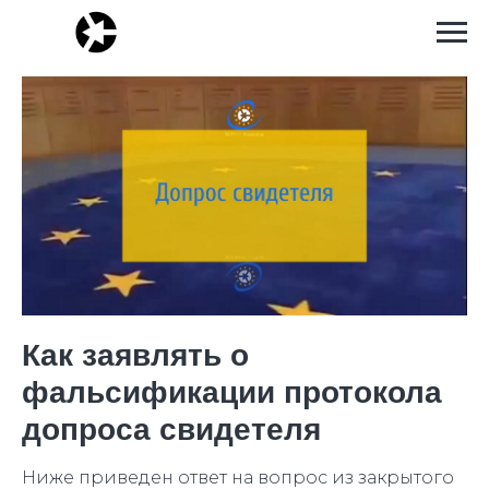
Как заявлять о
фальсификации протокола
допроса свидетеля
Ниже приведен ответ на вопрос из закрытого