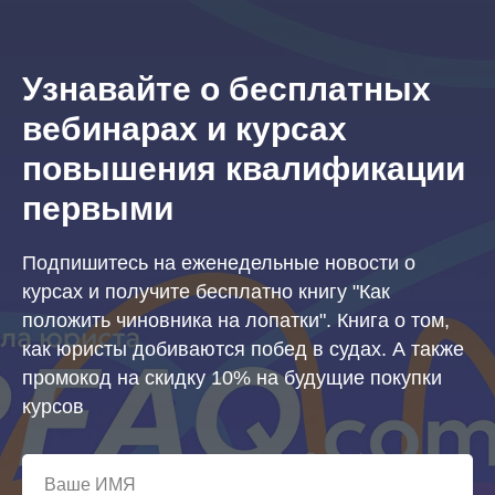
Узнавайте о бесплатных
вебинарах и курсах
повышения квалификации
первыми
Подпишитесь на еженедельные новости о
курсах и получите бесплатно книгу "Как
положить чиновника на лопатки". Книга о том,
как юристы добиваются побед в судах. А также
промокод на скидку 10% на будущие покупки
курсов