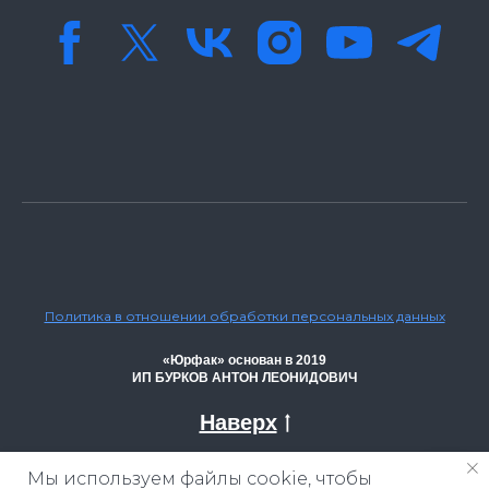
Политика в отношении обработки персональных данных
«Юрфак» основан в 2019
ИП БУРКОВ АНТОН ЛЕОНИДОВИЧ
Наверх
Мы используем файлы cookie, чтобы