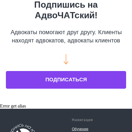
Подпишись на
АдвоЧАТский!
Адвокаты помогают друг другу. Клиенты
находят адвокатов, адвокаты клиентов
ПОДПИСАТЬСЯ
Error get alias
Навигация
Обучение