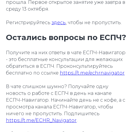
прошла. Первое открытое занятие уже завтра в
среду 13 октября.
Регистрируйтесь
здесь
, чтобы не пропустить.
Остались вопросы по ЕСПЧ?
Получите на них ответы в чате ЕСПЧ-Навигатор
- это бесплатные консультации для желающих
обратиться в ЕСПЧ. Проконсультируйтесь
бесплатно по ссылке
https://t.me/echrnavigator
В чате слишком шумно? Получайте одну
новость о работе с ЕСПЧ в день на канале
ЕСПЧ-Навигатор. Начинайте день не с кофе, а с
просмотра канала ЕСПЧ-Навигатор, чтобы
ничего не пропустить. Подпишитесь
https://t.me/ECHR_Navigator
.