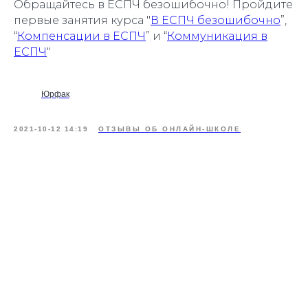
Обращайтесь в ЕСПЧ безошибочно! Пройдите
первые занятия курса "
В ЕСПЧ безошибочно
”,
“
Компенсации в ЕСПЧ
” и “
Коммуникация в
ЕСПЧ
"
Юрфак
2021-10-12 14:19
ОТЗЫВЫ ОБ ОНЛАЙН-ШКОЛЕ