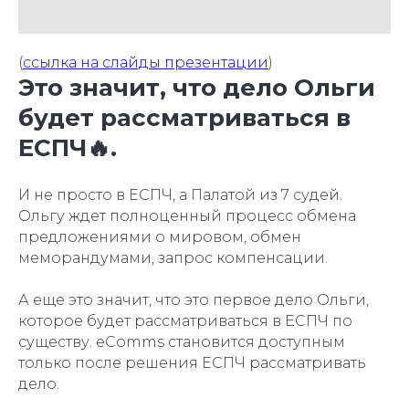
(
ссылка на слайды презентации
)
Это значит, что дело Ольги
будет рассматриваться в
ЕСПЧ🔥.
И не просто в ЕСПЧ, а Палатой из 7 судей.
Ольгу ждет полноценный процесс обмена
предложениями о мировом, обмен
меморандумами, запрос компенсации.
А еще это значит, что это первое дело Ольги,
которое будет рассматриваться в ЕСПЧ по
существу. eComms становится доступным
только после решения ЕСПЧ рассматривать
дело.