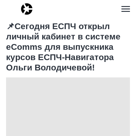
📌Сегодня ЕСПЧ открыл
личный кабинет в системе
eComms для выпускника
курсов ЕСПЧ-Навигатора
Ольги Володичевой!