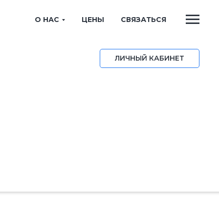
О НАС
ЦЕНЫ
СВЯЗАТЬСЯ
ЛИЧНЫЙ КАБИНЕТ