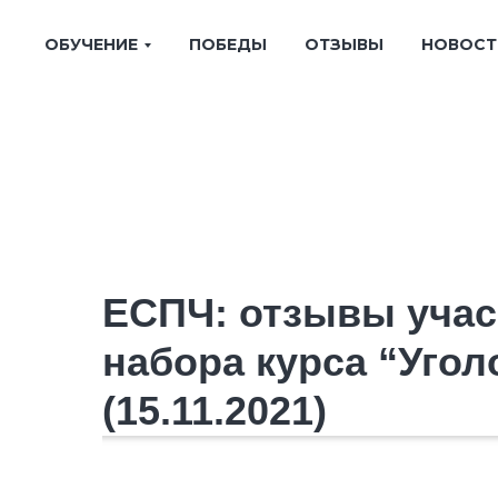
ОБУЧЕНИЕ
ПОБЕДЫ
ОТЗЫВЫ
НОВОСТ
ЕСПЧ: отзывы учас
набора курса “Уго
(15.11.2021)