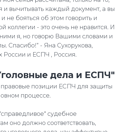
ся и вычитывать каждый документ, а вы
 и не бояться об этом говорить и
ной коллегии - это очень не нравится. И
ними я, но говорю Вашими словами и
ы. Спасибо!” - Яна Сухорукова,
х России и ЕСПЧ , Россия.
Уголовные дела и ЕСПЧ"
ь правовые позиции ЕСПЧ для защиты
овном процессе.
 "справедливое" судебное
ам оно должно соответствовать,