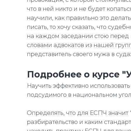
что в ней никто и не будет копать
научили, как правильно это делать
писать, то хочу сказать, что судеб
на каждом заседании стою перед 
словами адвокатов из нашей групп
представитель своего мужа в суда
Подробнее о курсе "
Научить эффективно использоват
подсудимого в национальном угол
Определять, что для ЕСПЧ значит
разбирательство и каким стандарт