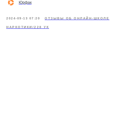
Юрфак
2024-09-13 07:20
ОТЗЫВЫ ОБ ОНЛАЙН-ШКОЛЕ
НАРКОТИКИ/228 УК