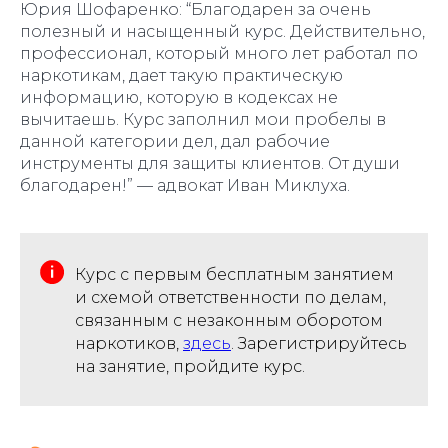
Юрия Шофаренко: “Благодарен за очень
полезный и насыщенный курс. Действительно,
профессионал, который много лет работал по
наркотикам, дает такую практическую
информацию, которую в кодексах не
вычитаешь. Курс заполнил мои пробелы в
данной категории дел, дал рабочие
инструменты для защиты клиентов. От души
благодарен!” — адвокат Иван Миклуха.
Курс с первым бесплатным занятием
и схемой ответственности по делам,
связанным с незаконным оборотом
наркотиков,
здесь
. Зарегистрируйтесь
на занятие, пройдите курс.