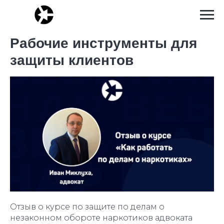
Рабочие инструменты для
защиты клиентов
Отзыв о курсе по защите по делам о
незаконном обороте наркотиков адвоката