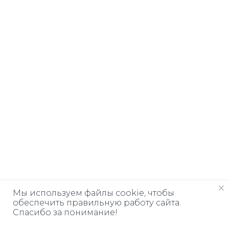
Мы используем файлы cookie, чтобы
обеспечить правильную работу сайта.
Спасибо за понимание!