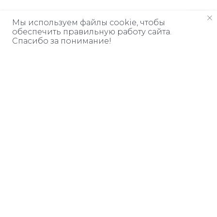
Мы используем файлы cookie, чтобы
обеспечить правильную работу сайта.
Спасибо за понимание!
Дарим книгу
ЗА ПОДПИСКУ
Узнавайте о бесплатных