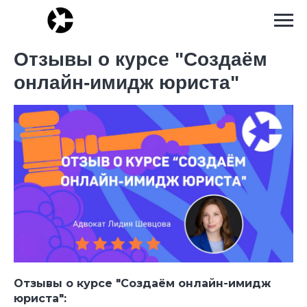
Отзывы о курсе "Создаём
онлайн-имидж юриста"
Отзывы о курсе "Создаём онлайн-имидж
юриста":