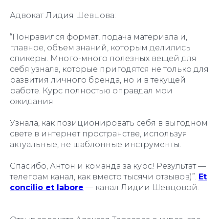
Адвокат Лидия Шевцова:
“Понравился формат, подача материала и,
главное, объем знаний, которым делились
спикеры. Много-много полезных вещей для
себя узнала, которые пригодятся не только для
развития личного бренда, но и в текущей
работе. Курс полностью оправдал мои
ожидания.
Узнала, как позиционировать себя в выгодном
свете в интернет пространстве, используя
актуальные, не шаблонные инструменты.
Спасибо, Антон и команда за курс! Результат —
телеграм канал, как вместо тысячи отзывов)”.
Et
concilio et labore
— канал Лидии Шевцовой.