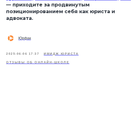
— приходите за продвинутым
позиционированием себя как юриста и
адвоката.
Юрфак
2025-06-06 17:37
ИМИДЖ ЮРИСТА
ОТЗЫВЫ ОБ ОНЛАЙН-ШКОЛЕ