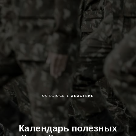
ОСТАЛОСЬ 1 ДЕЙСТВИЕ
Календарь полезных