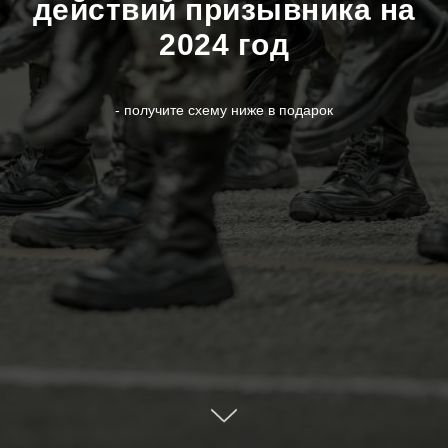
действий призывника на
2024 год
- получите схему ниже в подарок